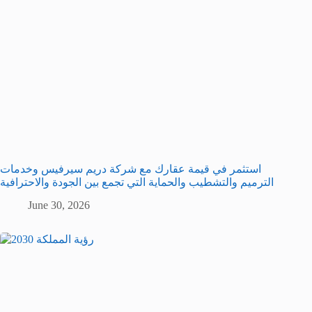
استثمر في قيمة عقارك مع شركة دريم سيرفيس وخدمات
الترميم والتشطيب والحماية التي تجمع بين الجودة والاحترافية
June 30, 2026