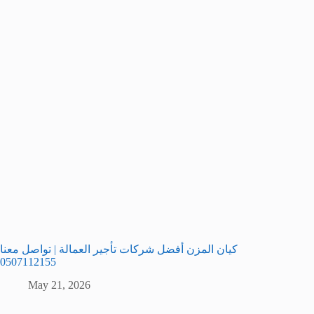
كيان المزن أفضل شركات تأجير العمالة | تواصل معنا
0507112155
May 21, 2026