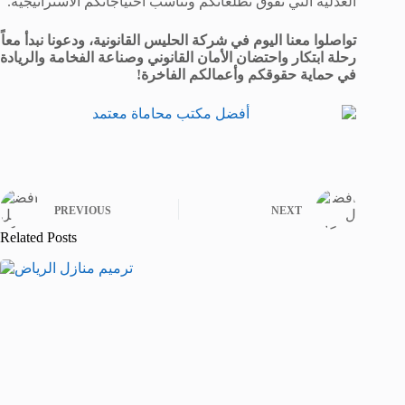
العدلية التي تفوق تطلعاتكم وتناسب احتياجاتكم الاستراتيجية.
تواصلوا معنا اليوم في شركة الحليس القانونية، ودعونا نبدأ معاً
رحلة ابتكار واحتضان الأمان القانوني وصناعة الفخامة والريادة
في حماية حقوقكم وأعمالكم الفاخرة!
PREVIOUS
NEXT
Related Posts