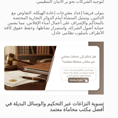
لتوجيه الشركات نحو بر الأمان التنظيمي.
يتولى فريقنا إعداد مقترحات إعادة الهيكلة، التفاوض مع
الدائنين، وتمثيل المنشأة أمام الدوائر التجارية المختصة
بالمحاكم والإشراف على أعمال أمناء الإفلاس، مما يضمن
حماية أصول الشركة، واستمرار نشاطها، وحفظ حقوق كافة
الأطراف بأسلوب نظامي عادل.
تسوية النزاعات عبر التحكيم والوسائل البديلة في
أفضل مكتب محاماة معتمد