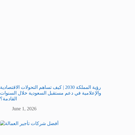
رؤية المملكة 2030 | كيف تساهم التحولات الاقتصادية
والإعلامية في دعم مستقبل السعودية خلال السنوات
القادمة؟
June 1, 2026