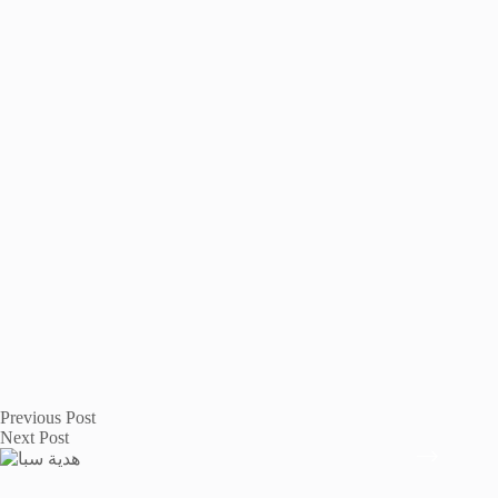
Previous
Post
Next
Post