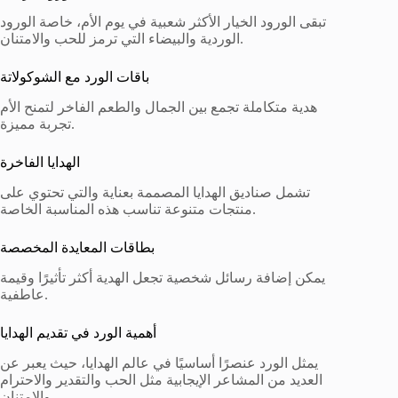
تبقى الورود الخيار الأكثر شعبية في يوم الأم، خاصة الورود
الوردية والبيضاء التي ترمز للحب والامتنان.
باقات الورد مع الشوكولاتة
هدية متكاملة تجمع بين الجمال والطعم الفاخر لتمنح الأم
تجربة مميزة.
الهدايا الفاخرة
تشمل صناديق الهدايا المصممة بعناية والتي تحتوي على
منتجات متنوعة تناسب هذه المناسبة الخاصة.
بطاقات المعايدة المخصصة
يمكن إضافة رسائل شخصية تجعل الهدية أكثر تأثيرًا وقيمة
عاطفية.
أهمية الورد في تقديم الهدايا
يمثل الورد عنصرًا أساسيًا في عالم الهدايا، حيث يعبر عن
العديد من المشاعر الإيجابية مثل الحب والتقدير والاحترام
والامتنان.