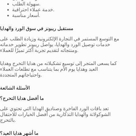
سهولة الطلب.
خدمة عملاء احترافية.
أسعار مناسبة.
مستقبل ريبونز في سوق الورد والهدايا
مع التوسع المستمر في التجارة الإلكترونية وزيادة الطلب على
خدمات توصيل الورد والهدايا، يواصل ريبونز تطوير خدماته
ومنتجاته لتقديم تجربة أكثر تميزًا للعملاء.
كما يسعى المتجر إلى توسيع تشكيلاته من هدايا التخرج وهدايا
العيد وهدايا يوم الأم بما يتناسب مع تطلعات العملاء
واحتياجاتهم المتجددة.
الأسئلة الشائعة
ما أفضل هدايا التخرج؟
تعد باقات الورد الفاخرة وصناديق الهدايا التي تحتوي على
الشوكولاتة والهدايا التذكارية من أفضل الخيارات للاحتفال
بالتخرج.
ما أشهر هدايا العيد؟