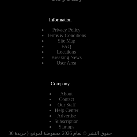
Information
Privacy Policy
Terms & Conditions
Site Map
FAQ
Locations
Breaking News
User Area
Company
About
Contact
Our Staff
Help Center
Advertise
Subscription
Startups
حقوق النشر © لعام 2026 محفوظة لموقع {جريدة 30