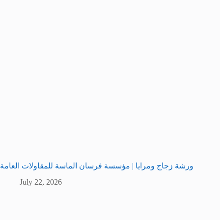
ورشة زجاج ومرايا | مؤسسة فرسان الماسة للمقاولات العامة
July 22, 2026