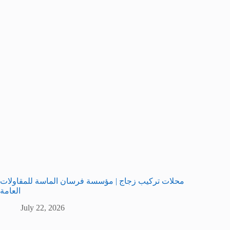
محلات تركيب زجاج | مؤسسة فرسان الماسة للمقاولات
العامة
July 22, 2026