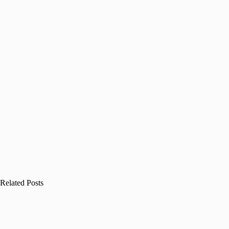
Related Posts