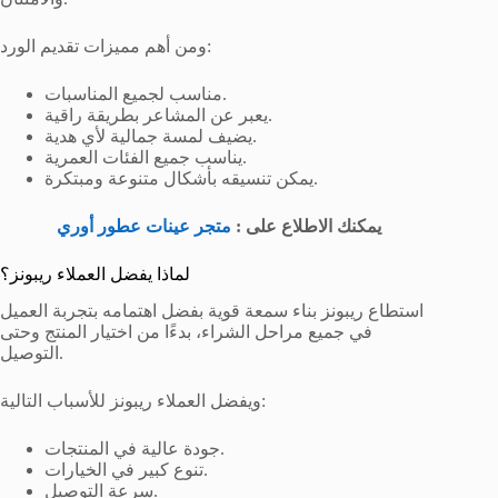
ومن أهم مميزات تقديم الورد:
مناسب لجميع المناسبات.
يعبر عن المشاعر بطريقة راقية.
يضيف لمسة جمالية لأي هدية.
يناسب جميع الفئات العمرية.
يمكن تنسيقه بأشكال متنوعة ومبتكرة.
يمكنك الاطلاع على :
متجر عينات عطور أوري
لماذا يفضل العملاء ريبونز؟
استطاع ريبونز بناء سمعة قوية بفضل اهتمامه بتجربة العميل
في جميع مراحل الشراء، بدءًا من اختيار المنتج وحتى
التوصيل.
ويفضل العملاء ريبونز للأسباب التالية:
جودة عالية في المنتجات.
تنوع كبير في الخيارات.
سرعة التوصيل.