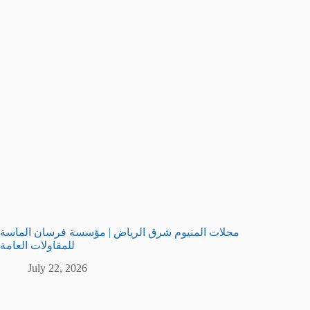
محلات المنيوم شرق الرياض | مؤسسة فرسان الماسة
للمقاولات العامة
July 22, 2026