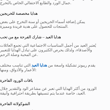
جمال الورد والطابع الاحتفالي الخاص بالتخرج.
هدايا مخصصة للخريجين
يمكن إضافة أسماء الخريجين أو سنة التخرج على بعض
المنتجات للحصول على هدية فريدة ومميزة.
هدايا العيد – شارك الفرحة مع من تحب
يُعتبر العيد من أجمل المناسبات الاجتماعية التي تجمع العائلات
والأصدقاء، ولذلك يحرص الكثيرون على تبادل الهدايا للتعبير
عن المحبة وصلة الرحم.
يقدم ريبونز تشكيلة واسعة من
هدايا العيد
التي تناسب مختلف
الأعمار والأذواق، ومنها:
باقات الورود الفاخرة
الورود من أكثر الهدايا التي تعبر عن مشاعر الود والتقدير خلال
العيد، خاصة عندما يتم تنسيقها بطريقة احترافية وأنيقة.
الشوكولاتة الفاخرة