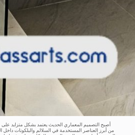
أصبح التصميم المعماري الحديث يعتمد بشكل متزايد على ا
من أبرز العناصر المستخدمة في السلالم والبلكونات داخل الف