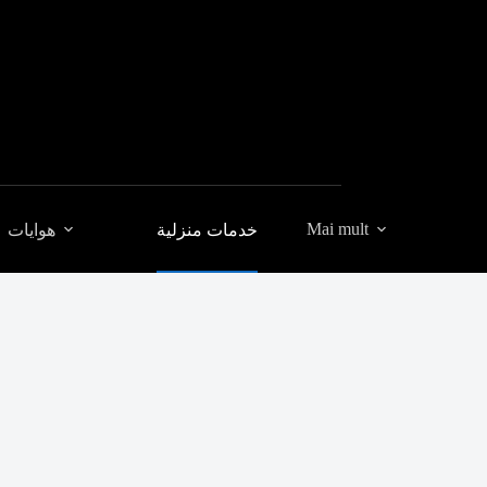
Mai mult
خدمات منزلية
هوايات