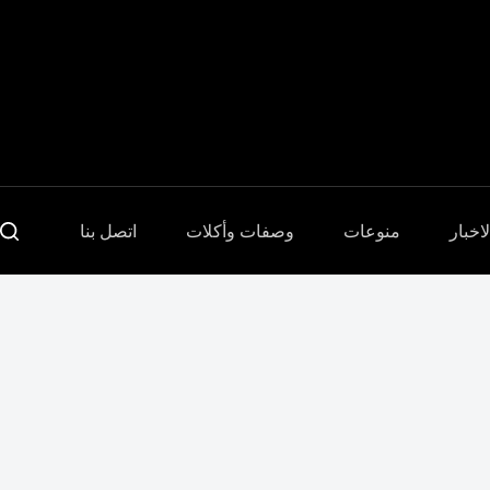
Sari
la
conținut
لاخبار
منوعات
وصفات وأكلات
اتصل بنا