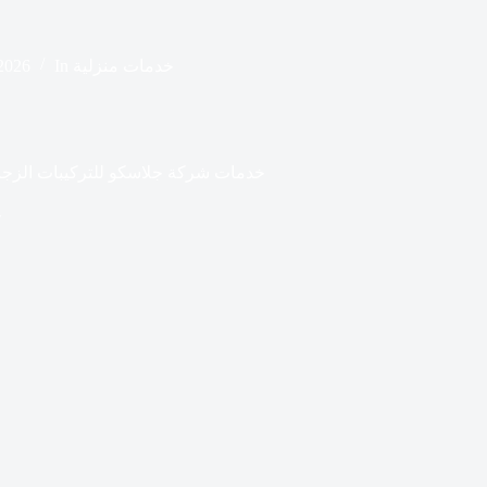
خدمات منزلية
In
 2026
خدمات شركة جلاسكو للتركيبات الزجاج
خ