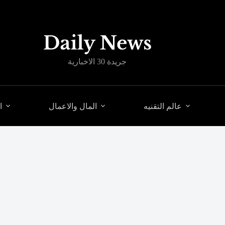
جريدة 30 الاخبارية
عالم التقنيه
المال والاعمال
ا