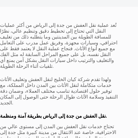
تُعد عملية نقل العفش من جدة إلى الرياض من أكثر عمليات
النقل التي تحتاج إلى تخطيط دقيق وتنظيم عالي، نظرًا
للمسافة الطويلة بين المدينتين وما يتطلبه ذلك من تغليف
احترافي، وسيارات مجهزة، وفريق عمل مدرب على التعامل
مع جميع أنواع الأثاث. فنجاح عملية النقل لا يعتمد فقط على
النقل نفسه، بل على جميع المراحل السابقة له مثل الفك
والتغليف والترتيب داخل سيارات النقل بشكل آمن يمنع أي
تلفيات أثناء الرحلة الطويلة.
ولهذا تقدم شركة كيان الخليج لنقل العفش وتغليف الأثاث
خدمات متكاملة لنقل الأثاث بين المدن داخل المملكة، مع
توفير حلول اقتصادية تناسب مختلف العملاء، وضمان دقة
التنفيذ وسلامة الأثاث طوال الرحلة حتى الوصول إلى المكان
الجديد.
نقل العفش من جدة إلى الرياض بطريقة آمنة ومنظمة.
تحتاج خدمات نقل العفش بين المدن إلى مستوى عالي من
الاحترافية، خاصة عند الانتقال من مدينة كبيرة مثل جدة إلى