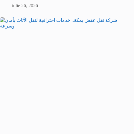
iulie 26, 2026