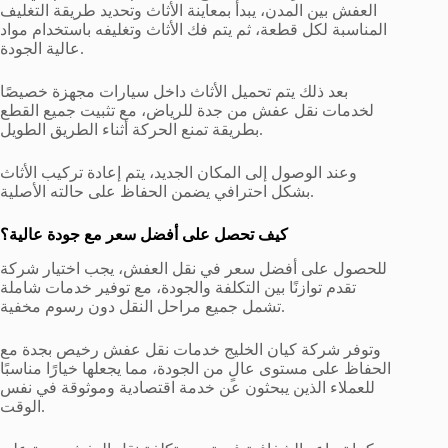
العفش بين المدن، يبدأ بمعاينة الأثاث وتحديد طريقة التغليف
المناسبة لكل قطعة، ثم يتم فك الأثاث وتغليفه باستخدام مواد
عالية الجودة.
بعد ذلك يتم تحميل الأثاث داخل سيارات مجهزة خصيصًا
لخدمات نقل عفش من جدة للرياض، مع تثبيت جميع القطع
بطريقة تمنع الحركة أثناء الطريق الطويل.
وعند الوصول إلى المكان الجديد، يتم إعادة تركيب الأثاث
بشكل احترافي يضمن الحفاظ على حالته الأصلية.
كيف تحصل على أفضل سعر مع جودة عالية؟
للحصول على أفضل سعر في نقل العفش، يجب اختيار شركة
تقدم توازنًا بين التكلفة والجودة، مع توفير خدمات شاملة
تشمل جميع مراحل النقل دون رسوم مخفية.
وتوفر شركة كيان الخليج خدمات نقل عفش رخيص بجدة مع
الحفاظ على مستوى عالٍ من الجودة، مما يجعلها خيارًا مناسبًا
للعملاء الذين يبحثون عن خدمة اقتصادية وموثوقة في نفس
الوقت.