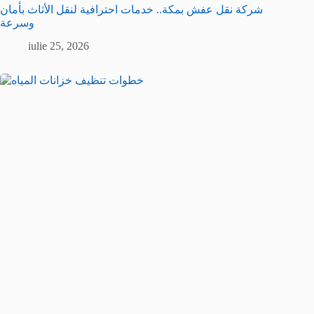
شركة نقل عفش بمكة.. خدمات احترافية لنقل الأثاث بأمان
وسرعة
iulie 25, 2026