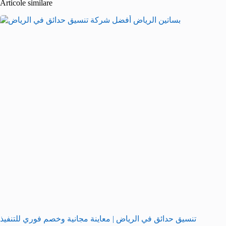
Articole similare
تنسيق حدائق في الرياض | معاينة مجانية وخصم فوري للتنفيذ