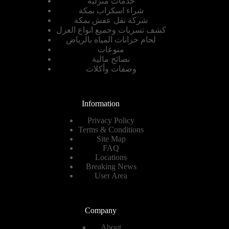
خدمات منزلية
شراء اسكراب بمكة
شركة نقل عفش بمكة
كشف تسربات وجميع انواع العزل
لحام خزانات المياه بالرياض
منوعات
نصائح مالية
وصفات وأكلات
Information
Privacy Policy
Terms & Conditions
Site Map
FAQ
Locations
Breaking News
User Area
Company
About