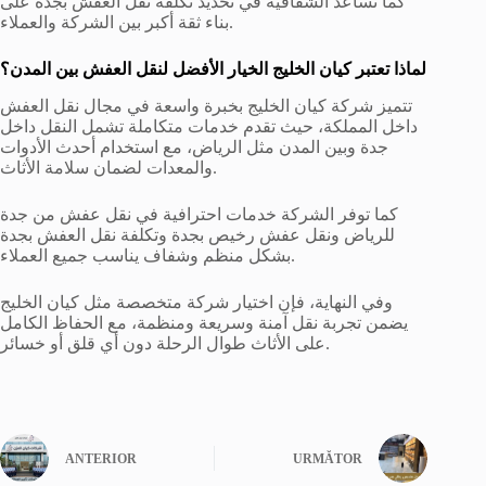
كما تساعد الشفافية في تحديد تكلفة نقل العفش بجدة على
بناء ثقة أكبر بين الشركة والعملاء.
لماذا تعتبر كيان الخليج الخيار الأفضل لنقل العفش بين المدن؟
تتميز شركة كيان الخليج بخبرة واسعة في مجال نقل العفش
داخل المملكة، حيث تقدم خدمات متكاملة تشمل النقل داخل
جدة وبين المدن مثل الرياض، مع استخدام أحدث الأدوات
والمعدات لضمان سلامة الأثاث.
كما توفر الشركة خدمات احترافية في نقل عفش من جدة
للرياض ونقل عفش رخيص بجدة وتكلفة نقل العفش بجدة
بشكل منظم وشفاف يناسب جميع العملاء.
وفي النهاية، فإن اختيار شركة متخصصة مثل كيان الخليج
يضمن تجربة نقل آمنة وسريعة ومنظمة، مع الحفاظ الكامل
على الأثاث طوال الرحلة دون أي قلق أو خسائر.
ANTERIOR
URMĂTOR