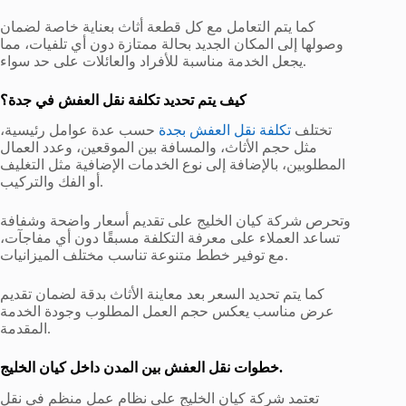
كما يتم التعامل مع كل قطعة أثاث بعناية خاصة لضمان
وصولها إلى المكان الجديد بحالة ممتازة دون أي تلفيات، مما
يجعل الخدمة مناسبة للأفراد والعائلات على حد سواء.
كيف يتم تحديد تكلفة نقل العفش في جدة؟
تختلف
تكلفة نقل العفش بجدة
حسب عدة عوامل رئيسية،
مثل حجم الأثاث، والمسافة بين الموقعين، وعدد العمال
المطلوبين، بالإضافة إلى نوع الخدمات الإضافية مثل التغليف
أو الفك والتركيب.
وتحرص شركة كيان الخليج على تقديم أسعار واضحة وشفافة
تساعد العملاء على معرفة التكلفة مسبقًا دون أي مفاجآت،
مع توفير خطط متنوعة تناسب مختلف الميزانيات.
كما يتم تحديد السعر بعد معاينة الأثاث بدقة لضمان تقديم
عرض مناسب يعكس حجم العمل المطلوب وجودة الخدمة
المقدمة.
خطوات نقل العفش بين المدن داخل كيان الخليج.
تعتمد شركة كيان الخليج على نظام عمل منظم في نقل