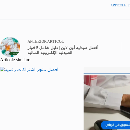
ARTICOLE: 2
ANTERIOR
ARTICOL
أفضل صيدلية أون لاين | دليل شامل لاختيار
الصيدلية الإلكترونية المثالية
Articole similare