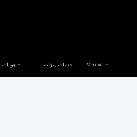
Mai mult
خدمات منزلية
هوايات