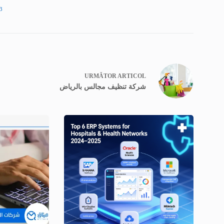
3
URMĂTOR
ARTICOL
شركة تنظيف مجالس بالرياض