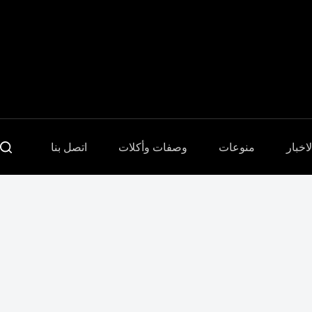
Sari
la
conținut
لاخبار
منوعات
وصفات وأكلات
اتصل بنا