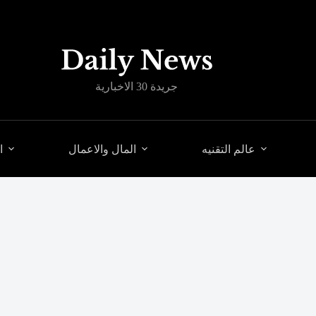
جريدة 30 الاخبارية
عالم التقنيه
المال والاعمال
ا