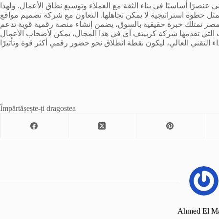
عنصرًا أساسيًا في بناء الثقة مع العملاء وتوسيع نطاق الأعمال. ولهذا
خطوة استراتيجية لا يمكن تجاهلها. التعاون مع شركة تصميم مواقع
 مصر تمتلك خبرة حقيقية بالسوق، يضمن إنشاء منصة رقمية قوية تدعم
 التي تقدمها شركة كرييتف آي في هذا المجال، يمكن لأصحاب الأعمال
Împărtășește-ți dragostea
Ahmed El M