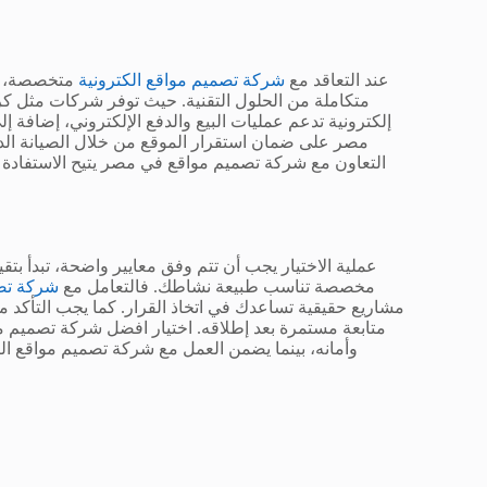
عند التعاقد مع
شركة تصميم مواقع الكترونية
متخصصة، لا
متكاملة من الحلول التقنية. حيث توفر شركات مثل كر
إلكترونية تدعم عمليات البيع والدفع الإلكتروني، إضاف
مصر على ضمان استقرار الموقع من خلال الصيانة الدور
التعاون مع شركة تصميم مواقع في مصر يتيح الاستفادة 
عملية الاختيار يجب أن تتم وفق معايير واضحة، تبدأ بتق
مخصصة تناسب طبيعة نشاطك. فالتعامل مع
شركة تص
مشاريع حقيقية تساعدك في اتخاذ القرار. كما يجب التأكد م
متابعة مستمرة بعد إطلاقه. اختيار افضل شركة تصميم مو
وأمانه، بينما يضمن العمل مع شركة تصميم مواقع ال