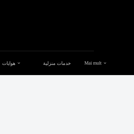
Mai mult
خدمات منزلية
هوايات