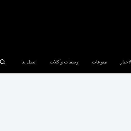
Sari
la
conținut
لاخبار
منوعات
وصفات وأكلات
اتصل بنا