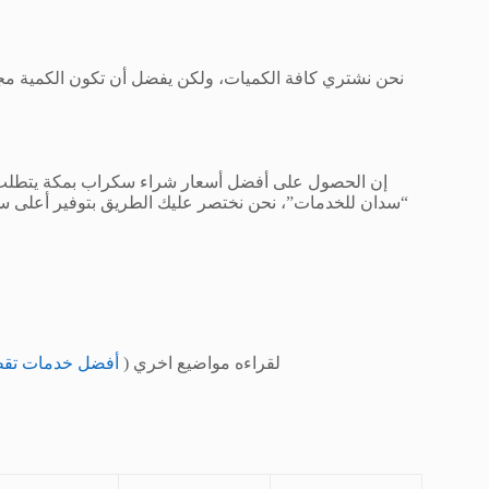
نحن نشتري كافة الكميات، ولكن يفضل أن تكون الكمية مجزية
إن الحصول على أفضل أسعار شراء سكراب بمكة يتطلب ا
“سدان للخدمات”، نحن نختصر عليك الطريق بتوفير أعلى سعر،
لقراءه مواضيع اخري (
أفضل خدمات تقطي