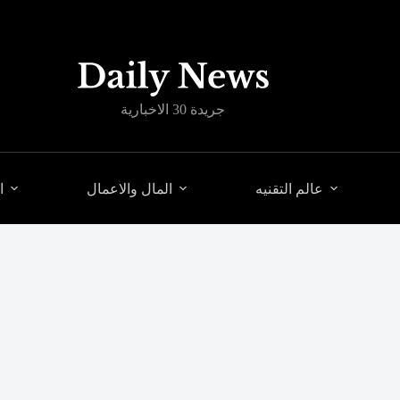
جريدة 30 الاخبارية
عالم التقنيه
المال والاعمال
ا