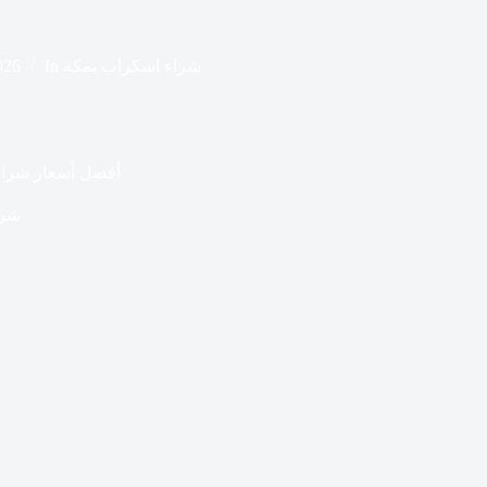
شراء اسكراب بمكة
In
2026
أفضل أسعار شراء
شرا