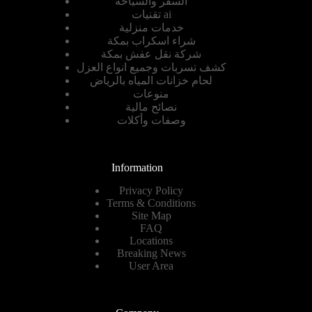
السفر والسياحة
تقنيات ai
خدمات منزلية
شراء اسكراب بمكة
شركة نقل عفش بمكة
كشف تسربات وجميع انواع العزل
لحام خزانات المياه بالرياض
منوعات
نصائح مالية
وصفات وأكلات
Information
Privacy Policy
Terms & Conditions
Site Map
FAQ
Locations
Breaking News
User Area