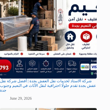
شركة الاستاذ لخدمات نقل العفش بجدة | أفضل شركة نقل
عفش بجدة تقدم حلولًا احترافية لنقل الأثاث في النعيم وجنوب
جدة
June 29, 2026