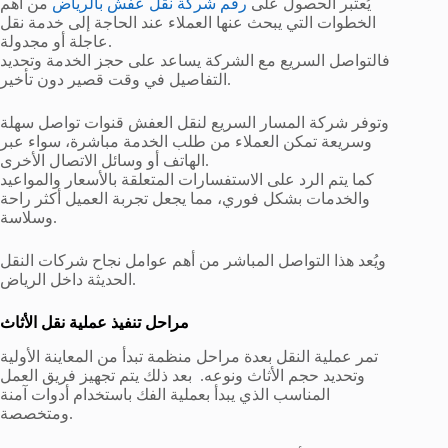
يُعتبر الحصول على
رقم شركة نقل عفش بالرياض
من أهم
الخطوات التي يبحث عنها العملاء عند الحاجة إلى خدمة نقل
عاجلة أو مجدولة.
فالتواصل السريع مع الشركة يساعد على حجز الخدمة وتحديد
التفاصيل في وقت قصير دون تأخير.
وتوفر شركة المسار السريع لنقل العفش قنوات تواصل سهلة
وسريعة تمكن العملاء من طلب الخدمة مباشرة، سواء عبر
الهاتف أو وسائل الاتصال الأخرى.
كما يتم الرد على الاستفسارات المتعلقة بالأسعار والمواعيد
والخدمات بشكل فوري، مما يجعل تجربة العميل أكثر راحة
وسلاسة.
ويُعد هذا التواصل المباشر من أهم عوامل نجاح شركات النقل
الحديثة داخل الرياض.
مراحل تنفيذ عملية نقل الأثاث
تمر عملية النقل بعدة مراحل منظمة تبدأ من المعاينة الأولية
وتحديد حجم الأثاث ونوعه. بعد ذلك يتم تجهيز فريق العمل
المناسب الذي يبدأ بعملية الفك باستخدام أدوات آمنة
ومتخصصة.