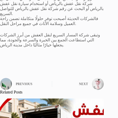
شركة نقل عفش بالرياض أو استخدام سيارة نقل عفش
بالرياض أو البحث عن رقم شركة نقل عفش بالرياض للتواصل
السريع.
فالشركات الحديثة أصبحت توفر حلولًا متكاملة تضمن راحة
العميل وسلامة الأثاث في جميع مراحل النقل.
وتبقى شركة المسار السريع لنقل العفش من أبرز الشركات
التي استطاعت الجمع بين الخبرة والسرعة والجودة، مما
يجعلها خيارًا مثاليًا داخل مدينة الرياض.
PREVIOUS
NEXT
Related Posts