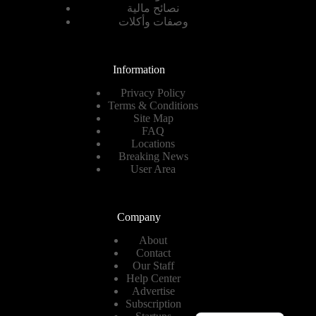
نصائح مالية
وصفات وأكلات
Information
Privacy Policy
Terms & Conditions
Site Map
FAQ
Locations
Breaking News
User Area
Company
About
Contact
Our Staff
Help Center
Advertise
Subscription
Romanian