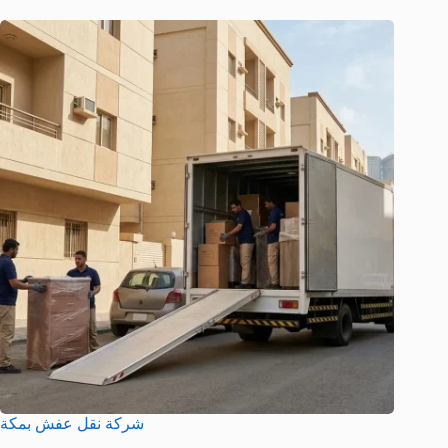
شركة نقل عفش بمكة