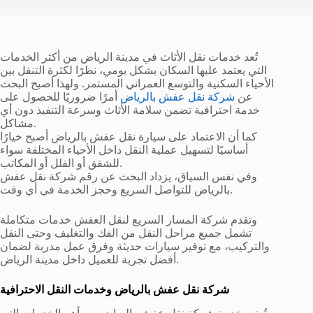
تُعد خدمات نقل الأثاث في مدينة الرياض من أكثر الخدمات
التي يعتمد عليها السكان بشكل يومي، نظرًا لكثرة التنقل بين
الأحياء السكنية والتوسع العمراني المستمر. ولهذا أصبح البحث
عن
شركة نقل عفش بالرياض
أمرًا ضروريًا للحصول على
خدمة احترافية تضمن سلامة الأثاث وسرعة التنفيذ دون أي
مشاكل.
كما أن الاعتماد على سيارة نقل عفش بالرياض أصبح خيارًا
أساسيًا لتسهيل عملية النقل داخل الأحياء المختلفة سواء
للشقق أو الفلل أو المكاتب.
وفي نفس السياق، يزداد البحث عن رقم شركة نقل عفش
بالرياض للتواصل السريع وحجز الخدمة في أي وقت.
وتقدم شركة المسار السريع لنقل العفش خدمات متكاملة
تشمل جميع مراحل النقل من الفك والتغليف وحتى النقل
والتركيب، مع توفير سيارات حديثة وفرق عمل مدربة لضمان
أفضل تجربة للعميل داخل مدينة الرياض.
شركة نقل عفش بالرياض وخدمات النقل الاحترافية