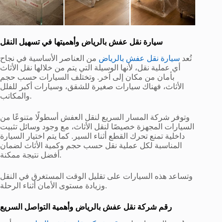
سيارة نقل عفش بالرياض وأهميتها في تسهيل النقل
تُعد
سيارة نقل عفش بالرياض
من العناصر الأساسية في نجاح
أي عملية نقل، لأنها الوسيلة التي يتم من خلالها نقل الأثاث
بأمان من مكان إلى آخر. وتختلف السيارات حسب حجم
الأثاث، فهناك سيارات صغيرة للشقق، وسيارات أكبر للفلل
والمكاتب.
وتوفر شركة المسار السريع لنقل العفش أسطولًا متنوعًا من
السيارات المجهزة خصيصًا لنقل الأثاث، مع وجود وسائل تثبيت
داخلية تمنع تحرك القطع أثناء السير. كما يتم اختيار السيارة
المناسبة لكل عملية نقل حسب حجم وكمية الأثاث لضمان
أفضل نتيجة ممكنة.
وتساعد هذه السيارات على تقليل الوقت المستغرق في النقل
وزيادة مستوى الأمان أثناء الرحلة.
رقم شركة نقل عفش بالرياض وأهمية التواصل السريع