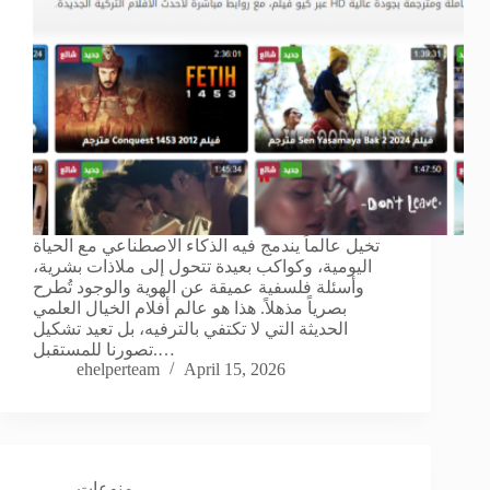
تخيل عالماً يندمج فيه الذكاء الاصطناعي مع الحياة
اليومية، وكواكب بعيدة تتحول إلى ملاذات بشرية،
وأسئلة فلسفية عميقة عن الهوية والوجود تُطرح
بصرياً مذهلاً. هذا هو عالم أفلام الخيال العلمي
الحديثة التي لا تكتفي بالترفيه، بل تعيد تشكيل
تصورنا للمستقبل.…
ehelperteam
April 15, 2026
منوعات