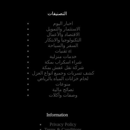
التصنيفات
اخبار اليوم
الاستثمار والتمويل
الاقتصاد والأعمال
التكنولوجيا والابتكار
السفر والسياحة
تقنيات ai
خدمات منزلية
شراء اسكراب بمكة
شركة نقل عفش بمكة
كشف تسربات وجميع انواع العزل
لحام خزانات المياه بالرياض
منوعات
نصائح مالية
وصفات وأكلات
Information
Privacy Policy
Terms & Conditions