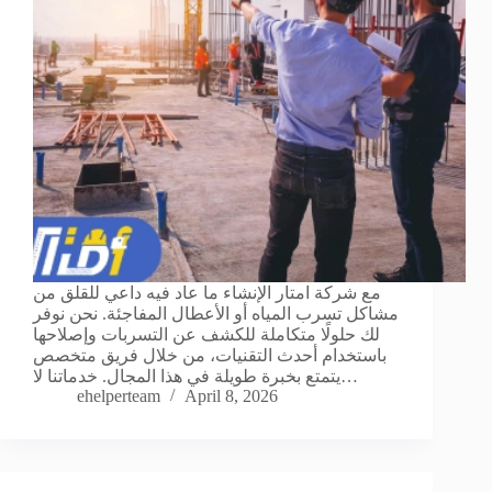
مع شركة امتار الإنشاء ما عاد فيه داعي للقلق من
مشاكل تسرب المياه أو الأعطال المفاجئة. نحن نوفر
لك حلولًا متكاملة للكشف عن التسربات وإصلاحها
باستخدام أحدث التقنيات، من خلال فريق متخصص
يتمتع بخبرة طويلة في هذا المجال. خدماتنا لا…
ehelperteam
April 8, 2026