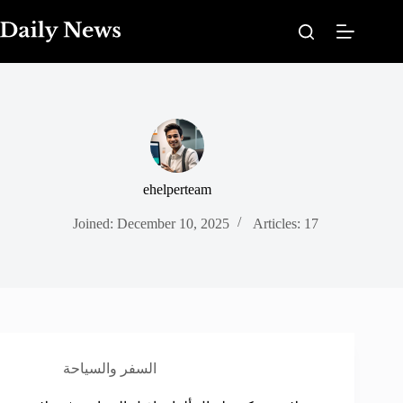
Skip
to
content
ehelperteam
Joined: December 10, 2025
Articles: 17
السفر والسياحة