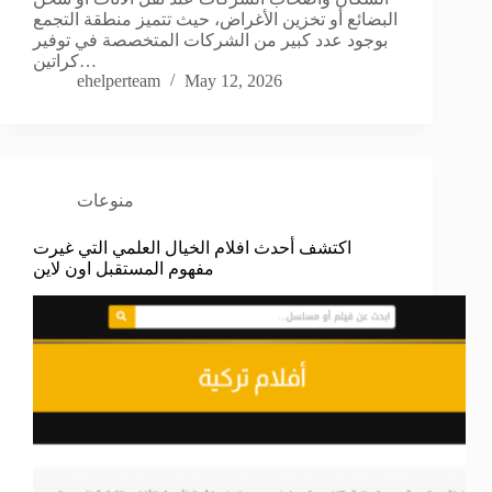
البضائع أو تخزين الأغراض، حيث تتميز منطقة التجمع
بوجود عدد كبير من الشركات المتخصصة في توفير
كراتين…
ehelperteam
May 12, 2026
منوعات
اكتشف أحدث افلام الخيال العلمي التي غيرت
مفهوم المستقبل اون لاين