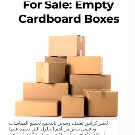
تُعتبر كراتين تغليف وشحن بالتجمع لجميع المقاسات
وبأفضل سعر من أهم الحلول التي يعتمد عليها
السكان وأصحاب الشركات عند نقل الأثاث أو شحن