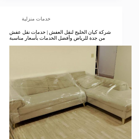
خدمات منزلية
شركة كيان الخليج لنقل العفش | خدمات نقل عفش
من جدة للرياض وأفضل الخدمات بأسعار مناسبة