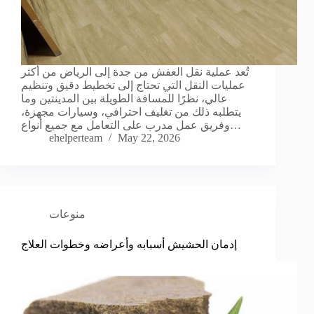
تُعد عملية نقل العفش من جدة إلى الرياض من أكثر
عمليات النقل التي تحتاج إلى تخطيط دقيق وتنظيم
عالي، نظرًا للمسافة الطويلة بين المدينتين وما
يتطلبه ذلك من تغليف احترافي، وسيارات مجهزة،
وفريق عمل مدرب على التعامل مع جميع أنواع…
ehelperteam
May 22, 2026
منوعات
إدمان الحشيش أسبابه وأعراضه وخطوات العلاج