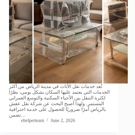
تُعد خدمات نقل الأثاث في مدينة الرياض من أكثر
الخدمات التي يعتمد عليها السكان بشكل يومي، نظرًا
لكثرة التنقل بين الأحياء السكنية والتوسع العمراني
المستمر. ولهذا أصبح البحث عن شركة نقل عفش
بالرياض أمرًا ضروريًا للحصول على خدمة احترافية
تضمن…
ehelperteam
June 2, 2026