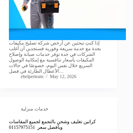
إذا كنتِ تبحثين عن أرخص شركة تصليح مكيفات
بجدة مع خدمة سريعة وفورية فستجدين أن أغلب
الشركات في جدة توفر خدمات صيانة وإصلاح
المكيفات بأسعار تنافسية مع إمكانية الوصول
السريع خلال نفس اليوم، خصوصًا في حالات
الأعطال الطارئة في فصل…
ehelperteam
May 12, 2026
خدمات منزلية
كراتين تغليف وشحن بالتجمع لجميع المقاسات
وبأفضل سعر 01157975151