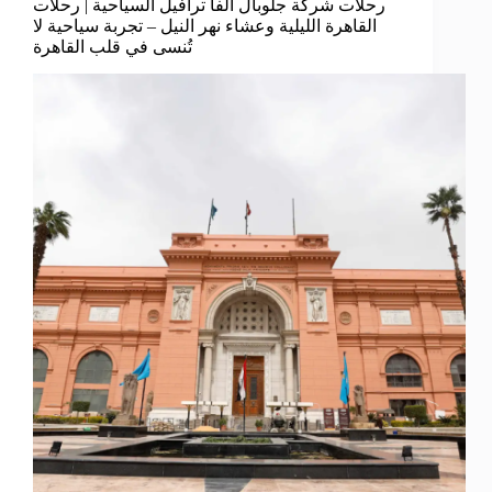
رحلات شركة جلوبال ألفا ترافيل السياحية | رحلات
القاهرة الليلية وعشاء نهر النيل – تجربة سياحية لا
تُنسى في قلب القاهرة