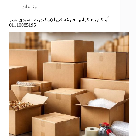
منوعات
أماكن بيع كراتين فارغة في الإسكندرية وسيدي بشر
01110085195