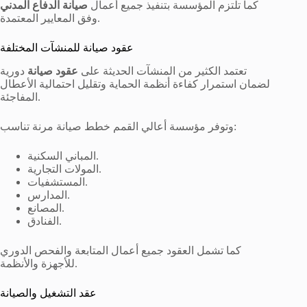
كما تلتزم المؤسسة بتنفيذ جميع أعمال
صيانة الدفاع المدني
وفق المعايير المعتمدة.
عقود صيانة للمنشآت المختلفة
تعتمد الكثير من المنشآت الحديثة على
عقود صيانة
دورية
لضمان استمرار كفاءة أنظمة الحماية وتقليل احتمالية الأعطال
المفاجئة.
وتوفر مؤسسة أعالي القمم خطط صيانة مرنة تناسب:
المباني السكنية.
المولات التجارية.
المستشفيات.
المدارس.
المصانع.
الفنادق.
كما تشمل العقود جميع أعمال المتابعة والفحص الدوري
للأجهزة والأنظمة.
عقد التشغيل والصيانة