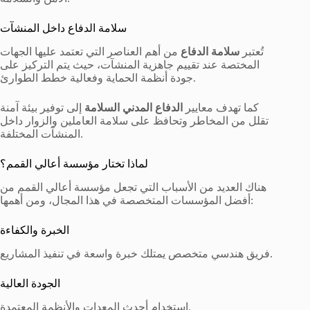
سلامة الدفاع داخل المنشآت
تُعتبر
سلامة الدفاع
من أهم العناصر التي تعتمد عليها الجهات
المختصة عند تقييم جاهزية المنشآت، حيث يتم التركيز على
جودة أنظمة الحماية وفعالية خطط الطوارئ.
كما تهدف معايير
الدفاع المدني السلامة
إلى توفير بيئة آمنة
تقلل من المخاطر وتحافظ على سلامة العاملين والزوار داخل
المنشآت المختلفة.
لماذا تختار مؤسسة أعالي القمم؟
هناك العديد من الأسباب التي تجعل مؤسسة أعالي القمم من
أفضل المؤسسات المتخصصة في هذا المجال، ومن أهمها:
الخبرة والكفاءة
فريق هندسي متخصص يمتلك خبرة واسعة في تنفيذ المشاريع.
الجودة العالية
استخدام أحدث المعدات والأنظمة المعتمدة.