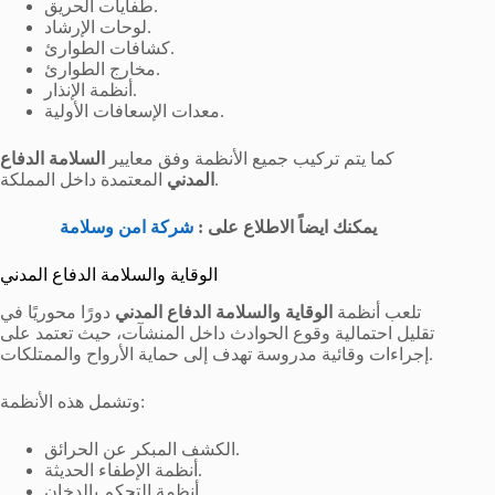
طفايات الحريق.
لوحات الإرشاد.
كشافات الطوارئ.
مخارج الطوارئ.
أنظمة الإنذار.
معدات الإسعافات الأولية.
كما يتم تركيب جميع الأنظمة وفق معايير
السلامة الدفاع
المعتمدة داخل المملكة.
المدني
يمكنك ايضاً الاطلاع على :
شركة امن وسلامة
الوقاية والسلامة الدفاع المدني
تلعب أنظمة
الوقاية والسلامة الدفاع المدني
دورًا محوريًا في
تقليل احتمالية وقوع الحوادث داخل المنشآت، حيث تعتمد على
إجراءات وقائية مدروسة تهدف إلى حماية الأرواح والممتلكات.
وتشمل هذه الأنظمة:
الكشف المبكر عن الحرائق.
أنظمة الإطفاء الحديثة.
أنظمة التحكم بالدخان.