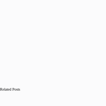
Related Posts