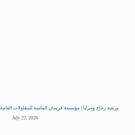
ورشة زجاج ومرايا | مؤسسة فرسان الماسة للمقاولات العامة
July 22, 2026