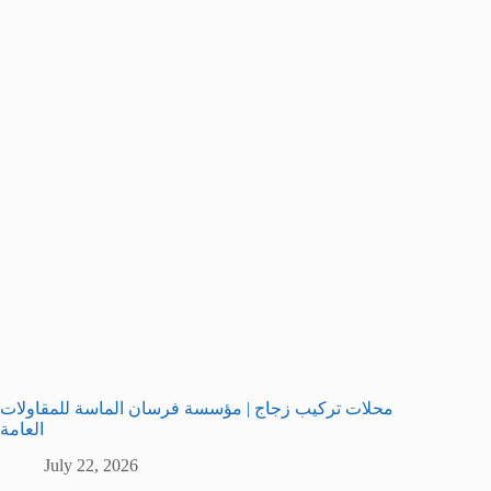
محلات تركيب زجاج | مؤسسة فرسان الماسة للمقاولات
العامة
July 22, 2026