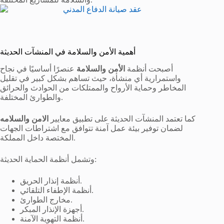
أهمية الأمن والسلامة في المنشآت الحديثة
أصبحت أنظمة
الأمن والسلامة
عنصرًا أساسيًا في نجاح
واستمرارية أي منشأة، حيث تساهم بشكل كبير في تقليل
المخاطر وحماية الأرواح والممتلكات من الحوادث والحرائق
والطوارئ المختلفة.
كما تعتمد المنشآت الحديثة على تطبيق معايير
الامن والسلامه
لضمان توفير بيئة عمل آمنة تتوافق مع اشتراطات الجهات
المختصة داخل المملكة.
وتشمل أنظمة الحماية الحديثة:
أنظمة إنذار الحريق.
أنظمة الإطفاء التلقائي.
مخارج الطوارئ.
أجهزة الإنذار المبكر.
أنظمة التهوية الآمنة.