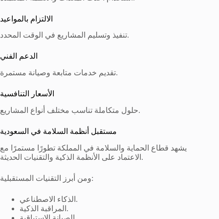
الالتزام بالمواعيد
تنفيذ وتسليم المشاريع في الوقت المحدد.
الدعم الفني
تقديم خدمات متابعة وصيانة مستمرة.
الأسعار التنافسية
حلول متكاملة تناسب مختلف أنواع المشاريع.
مستقبل أنظمة السلامة في السعودية
يشهد قطاع الحماية والسلامة في المملكة تطورًا مستمرًا مع
الاعتماد على الأنظمة الذكية والتقنيات الحديثة.
ومن أبرز التقنيات المستقبلية:
الذكاء الاصطناعي.
المراقبة الذكية.
الصيانة الاستباقية.