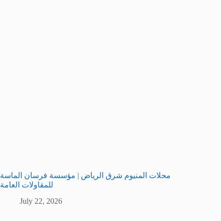
محلات المنيوم شرق الرياض | مؤسسة فرسان الماسة
للمقاولات العامة
July 22, 2026