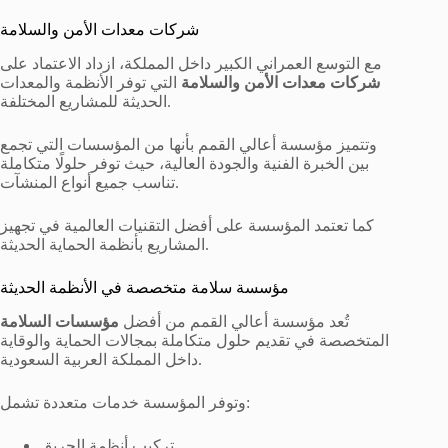
شركات معدات الأمن والسلامة
مع التوسع العمراني الكبير داخل المملكة، ازداد الاعتماد على
شركات معدات الأمن والسلامة
التي توفر الأنظمة والمعدات
الحديثة للمشاريع المختلفة.
وتتميز مؤسسة أعالي القمم بأنها من المؤسسات التي تجمع
بين الخبرة الفنية والجودة العالية، حيث توفر حلولًا متكاملة
تناسب جميع أنواع المنشآت.
كما تعتمد المؤسسة على أفضل التقنيات العالمية في تجهيز
المشاريع بأنظمة الحماية الحديثة.
مؤسسة سلامة متخصصة في الأنظمة الحديثة
تُعد مؤسسة أعالي القمم من أفضل
مؤسسات السلامة
المتخصصة في تقديم حلول متكاملة بمجالات الحماية والوقاية
داخل المملكة العربية السعودية.
وتوفر المؤسسة خدمات متعددة تشمل:
تركيب أنظمة الحريق.