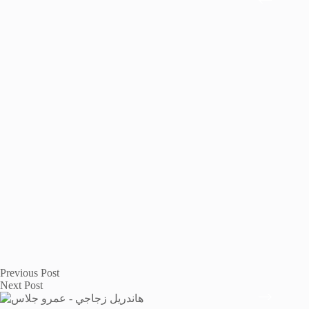
Previous
Post
Next
Post