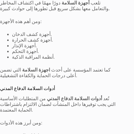
تلعب
أجهزة السلامة
دورًا مهمًا في اكتشاف المخاطر
والتعامل معها بشكل سريع قبل تطورها إلى حوادث كبيرة.
ومن أهم هذه الأجهزة:
أجهزة كشف الدخان.
أجهزة كشف الحرارة.
أجهزة الإنذار.
أجهزة التحكم.
أنظمة المراقبة الذكية.
كما تعتمد المؤسسة على أحدث
اجهزة السلامة
التي تضمن
أعلى درجات الحماية والكفاءة التشغيلية.
أدوات السلامة الدفاع المدني
تُعد
أدوات السلامة الدفاع المدني
من المتطلبات الأساسية
التي يجب توفيرها داخل المنشآت لضمان الالتزام باشتراطات
الحماية المعتمدة.
ومن أبرز هذه الأدوات: