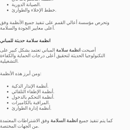
الصيانة الدورية.
خطط الإخلاء والطوارئ.
وتحرص مؤسسة أعالي القمم على تنفيذ جميع الأنظمة وفق
أعلى معايير الجودة والسلامة.
انظمة سلامة حديثة للمباني
أصبحت
انظمة سلامة
المباني تعتمد بشكل كبير على
التكنولوجيا الحديثة لتحقيق أعلى درجات الحماية والكفاءة
التشغيلية.
ومن أبرز هذه الأنظمة:
أنظمة الإنذار الذكية.
أنظمة الإطفاء التلقائي.
أنظمة التحكم بالدخول.
المراقبة بالكاميرات.
أنظمة إدارة الطوارئ.
كما يتم تنفيذ جميع
انظمة السلامة
وفق الاشتراطات المعتمدة
من الجهات المختصة.