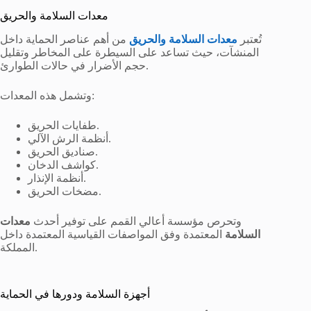
معدات السلامة والحريق
تُعتبر
معدات السلامة والحريق
من أهم عناصر الحماية داخل
المنشآت، حيث تساعد على السيطرة على المخاطر وتقليل
حجم الأضرار في حالات الطوارئ.
وتشمل هذه المعدات:
طفايات الحريق.
أنظمة الرش الآلي.
صناديق الحريق.
كواشف الدخان.
أنظمة الإنذار.
مضخات الحريق.
وتحرص مؤسسة أعالي القمم على توفير أحدث
معدات
السلامة
المعتمدة وفق المواصفات القياسية المعتمدة داخل
المملكة.
أجهزة السلامة ودورها في الحماية