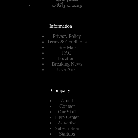
وصفات وأكلات
Information
Privacy Policy
Terms & Conditions
Site Map
FAQ
Locations
Breaking News
User Area
Company
About
Contact
Our Staff
Help Center
Advertise
Subscription
Startups