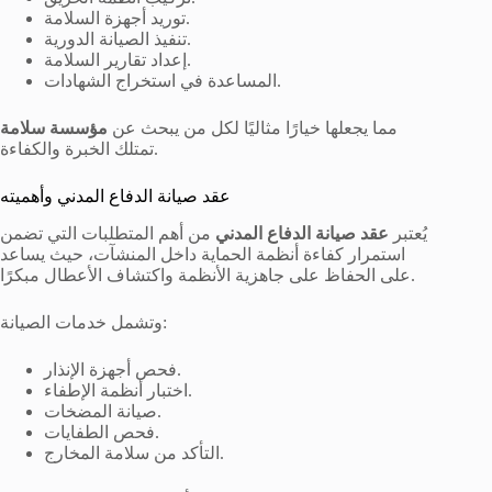
توريد أجهزة السلامة.
تنفيذ الصيانة الدورية.
إعداد تقارير السلامة.
المساعدة في استخراج الشهادات.
مما يجعلها خيارًا مثاليًا لكل من يبحث عن
مؤسسة سلامة
تمتلك الخبرة والكفاءة.
عقد صيانة الدفاع المدني وأهميته
يُعتبر
عقد صيانة الدفاع المدني
من أهم المتطلبات التي تضمن
استمرار كفاءة أنظمة الحماية داخل المنشآت، حيث يساعد
على الحفاظ على جاهزية الأنظمة واكتشاف الأعطال مبكرًا.
وتشمل خدمات الصيانة:
فحص أجهزة الإنذار.
اختبار أنظمة الإطفاء.
صيانة المضخات.
فحص الطفايات.
التأكد من سلامة المخارج.