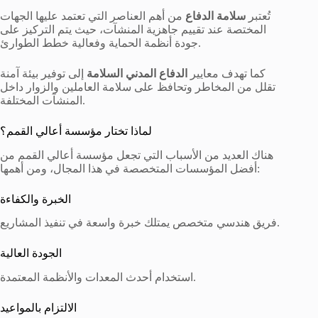
تُعتبر
سلامة الدفاع
من أهم العناصر التي تعتمد عليها الجهات
المختصة عند تقييم جاهزية المنشآت، حيث يتم التركيز على
جودة أنظمة الحماية وفعالية خطط الطوارئ.
كما تهدف معايير
الدفاع المدني السلامة
إلى توفير بيئة آمنة
تقلل من المخاطر وتحافظ على سلامة العاملين والزوار داخل
المنشآت المختلفة.
لماذا تختار مؤسسة أعالي القمم؟
هناك العديد من الأسباب التي تجعل مؤسسة أعالي القمم من
أفضل المؤسسات المتخصصة في هذا المجال، ومن أهمها:
الخبرة والكفاءة
فريق هندسي متخصص يمتلك خبرة واسعة في تنفيذ المشاريع.
الجودة العالية
استخدام أحدث المعدات والأنظمة المعتمدة.
الالتزام بالمواعيد