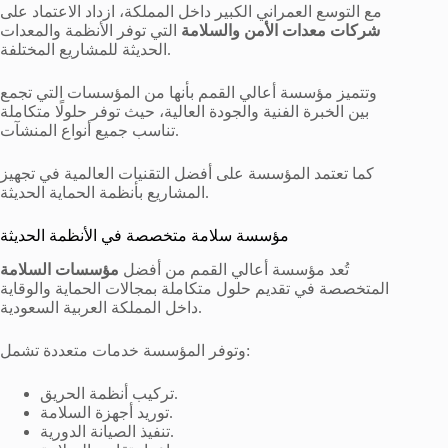
مع التوسع العمراني الكبير داخل المملكة، ازداد الاعتماد على
شركات معدات الأمن والسلامة
التي توفر الأنظمة والمعدات
الحديثة للمشاريع المختلفة.
وتتميز مؤسسة أعالي القمم بأنها من المؤسسات التي تجمع
بين الخبرة الفنية والجودة العالية، حيث توفر حلولًا متكاملة
تناسب جميع أنواع المنشآت.
كما تعتمد المؤسسة على أفضل التقنيات العالمية في تجهيز
المشاريع بأنظمة الحماية الحديثة.
مؤسسة سلامة متخصصة في الأنظمة الحديثة
تُعد مؤسسة أعالي القمم من أفضل
مؤسسات السلامة
المتخصصة في تقديم حلول متكاملة بمجالات الحماية والوقاية
داخل المملكة العربية السعودية.
وتوفر المؤسسة خدمات متعددة تشمل:
تركيب أنظمة الحريق.
توريد أجهزة السلامة.
تنفيذ الصيانة الدورية.