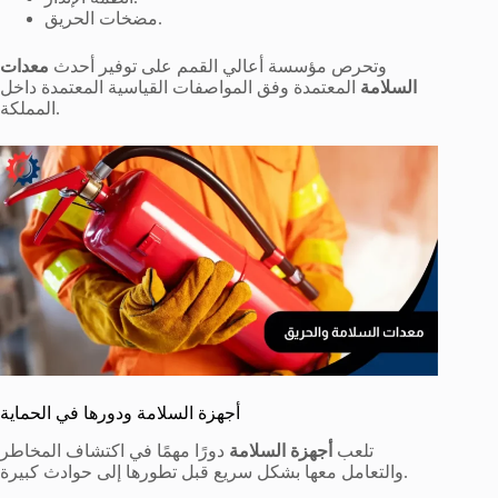
مضخات الحريق.
وتحرص مؤسسة أعالي القمم على توفير أحدث
معدات
السلامة
المعتمدة وفق المواصفات القياسية المعتمدة داخل
المملكة.
أجهزة السلامة ودورها في الحماية
تلعب
أجهزة السلامة
دورًا مهمًا في اكتشاف المخاطر
والتعامل معها بشكل سريع قبل تطورها إلى حوادث كبيرة.