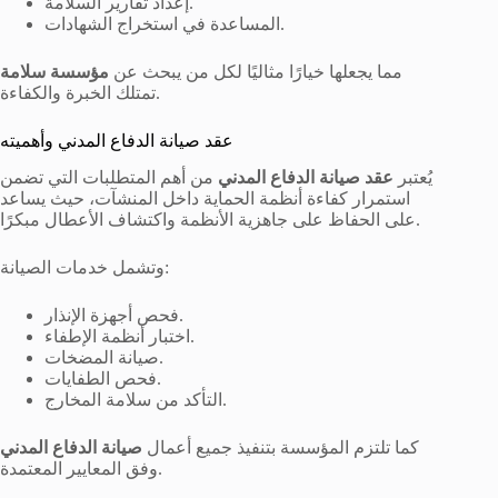
إعداد تقارير السلامة.
المساعدة في استخراج الشهادات.
مما يجعلها خيارًا مثاليًا لكل من يبحث عن
مؤسسة سلامة
تمتلك الخبرة والكفاءة.
عقد صيانة الدفاع المدني وأهميته
يُعتبر
عقد صيانة الدفاع المدني
من أهم المتطلبات التي تضمن
استمرار كفاءة أنظمة الحماية داخل المنشآت، حيث يساعد
على الحفاظ على جاهزية الأنظمة واكتشاف الأعطال مبكرًا.
وتشمل خدمات الصيانة:
فحص أجهزة الإنذار.
اختبار أنظمة الإطفاء.
صيانة المضخات.
فحص الطفايات.
التأكد من سلامة المخارج.
كما تلتزم المؤسسة بتنفيذ جميع أعمال
صيانة الدفاع المدني
وفق المعايير المعتمدة.