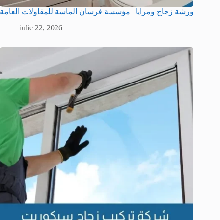
ورشة زجاج ومرايا | مؤسسة فرسان الماسة للمقاولات العامة
iulie 22, 2026