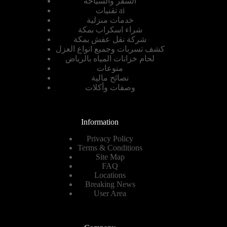
السفر والسياحة
تقنيات ai
خدمات منزلية
شراء اسكراب بمكة
شركة نقل عفش بمكة
كشف تسربات وجميع انواع العزل
لحام خزانات المياه بالرياض
منوعات
نصائح مالية
وصفات وأكلات
Information
Privacy Policy
Terms & Conditions
Site Map
FAQ
Locations
Breaking News
User Area