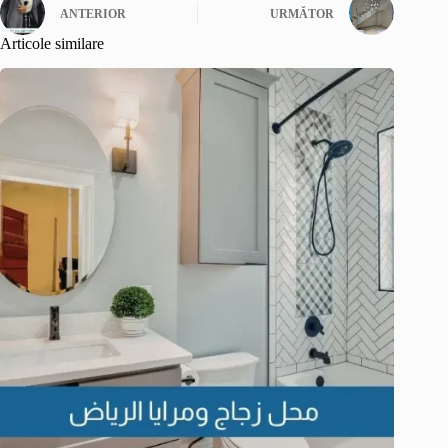
ANTERIOR
URMĂTOR
Articole similare