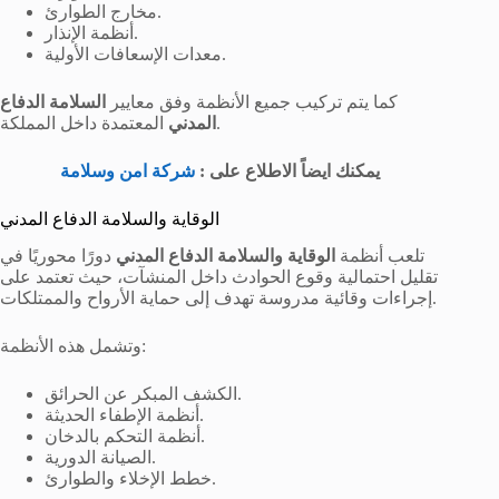
مخارج الطوارئ.
أنظمة الإنذار.
معدات الإسعافات الأولية.
كما يتم تركيب جميع الأنظمة وفق معايير
السلامة الدفاع
المعتمدة داخل المملكة.
المدني
يمكنك ايضاً الاطلاع على :
شركة امن وسلامة
الوقاية والسلامة الدفاع المدني
تلعب أنظمة
الوقاية والسلامة الدفاع المدني
دورًا محوريًا في
تقليل احتمالية وقوع الحوادث داخل المنشآت، حيث تعتمد على
إجراءات وقائية مدروسة تهدف إلى حماية الأرواح والممتلكات.
وتشمل هذه الأنظمة:
الكشف المبكر عن الحرائق.
أنظمة الإطفاء الحديثة.
أنظمة التحكم بالدخان.
الصيانة الدورية.
خطط الإخلاء والطوارئ.