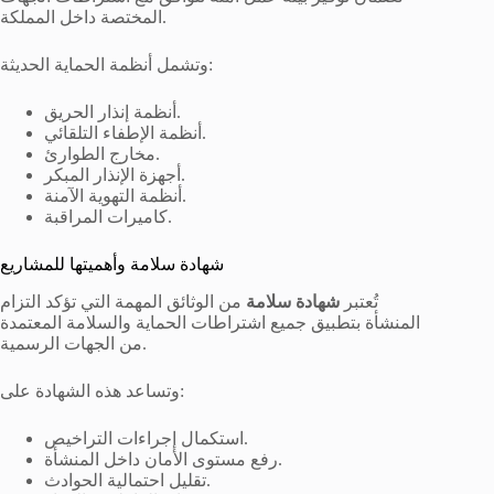
المختصة داخل المملكة.
وتشمل أنظمة الحماية الحديثة:
أنظمة إنذار الحريق.
أنظمة الإطفاء التلقائي.
مخارج الطوارئ.
أجهزة الإنذار المبكر.
أنظمة التهوية الآمنة.
كاميرات المراقبة.
شهادة سلامة وأهميتها للمشاريع
تُعتبر
شهادة سلامة
من الوثائق المهمة التي تؤكد التزام
المنشأة بتطبيق جميع اشتراطات الحماية والسلامة المعتمدة
من الجهات الرسمية.
وتساعد هذه الشهادة على:
استكمال إجراءات التراخيص.
رفع مستوى الأمان داخل المنشأة.
تقليل احتمالية الحوادث.