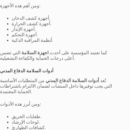
ومن أهم هذه الأجهزة:
أجهزة كشف الدخان.
أجهزة كشف الحرارة.
أجهزة الإنذار.
أجهزة التحكم.
أنظمة المراقبة الذكية.
كما تعتمد المؤسسة على أحدث
اجهزة السلامة
التي تضمن
أعلى درجات الحماية والكفاءة التشغيلية.
أدوات السلامة الدفاع المدني
تُعد
أدوات السلامة الدفاع المدني
من المتطلبات الأساسية
التي يجب توفيرها داخل المنشآت لضمان الالتزام باشتراطات
الحماية المعتمدة.
ومن أبرز هذه الأدوات:
طفايات الحريق.
لوحات الإرشاد.
كشافات الطوارئ.