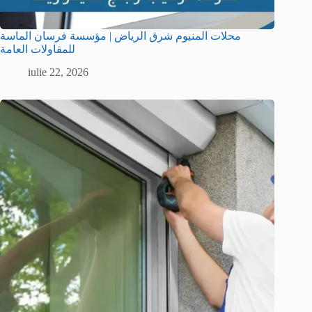
محلات المنيوم شرق الرياض | مؤسسة فرسان الماسة
للمقاولات العامة
iulie 22, 2026