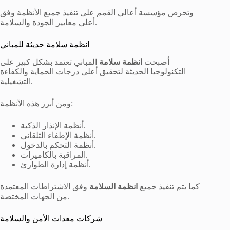
وتحرص مؤسسة أعالي القمم على تنفيذ جميع الأنظمة وفق
أعلى معايير الجودة والسلامة.
انظمة سلامة حديثة للمباني
أصبحت
انظمة سلامة
المباني تعتمد بشكل كبير على
التكنولوجيا الحديثة لتحقيق أعلى درجات الحماية والكفاءة
التشغيلية.
ومن أبرز هذه الأنظمة:
أنظمة الإنذار الذكية.
أنظمة الإطفاء التلقائي.
أنظمة التحكم بالدخول.
المراقبة بالكاميرات.
أنظمة إدارة الطوارئ.
كما يتم تنفيذ جميع
انظمة السلامة
وفق الاشتراطات المعتمدة
من الجهات المختصة.
شركات معدات الأمن والسلامة