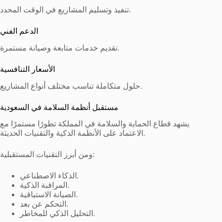
تنفيذ وتسليم المشاريع في الوقت المحدد.
الدعم الفني
تقديم خدمات متابعة وصيانة مستمرة.
الأسعار التنافسية
حلول متكاملة تناسب مختلف أنواع المشاريع.
مستقبل أنظمة السلامة في السعودية
يشهد قطاع الحماية والسلامة في المملكة تطورًا مستمرًا مع
الاعتماد على الأنظمة الذكية والتقنيات الحديثة.
ومن أبرز التقنيات المستقبلية:
الذكاء الاصطناعي.
المراقبة الذكية.
الصيانة الاستباقية.
التحكم عن بعد.
التحليل الذكي للمخاطر.