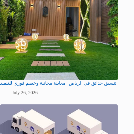
تنسيق حدائق في الرياض | معاينة مجانية وخصم فوري للتنفيذ
July 26, 2026