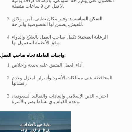
الحصول على يوم راحة أسبوعي، بالإضافة لراحة يومية
لا تقل عن 9 ساعات متصلة.
السكن المناسب:
توفير مكان نظيف، آمن، ولائق
للعيش، يضمن لها الخصوصية والراحة.
الرعاية الصحية:
تكفل صاحب العمل بالعلاج والدواء
وفق الأنظمة المعمول بها.
واجبات العاملة تجاه صاحب العمل:
أداء العمل المتفق عليه بجدية وإخلاص.
المحافظة على ممتلكات الأسرة وأسرار المنزل وعدم
إفشائها.
احترام الدين الإسلامي والعادات والتقاليد السعودية،
وعدم القيام بأي نشاط يضر بالأسرة.