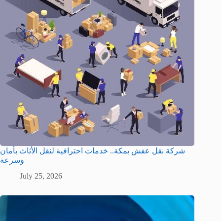
شركة نقل عفش بمكة.. خدمات احترافية لنقل الأثاث بأمان
وسرعة
July 25, 2026