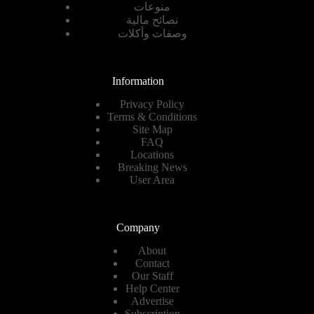
منوعات
نصائح مالية
وصفات وأكلات
Information
Privacy Policy
Terms & Conditions
Site Map
FAQ
Locations
Breaking News
User Area
Company
About
Contact
Our Staff
Help Center
Advertise
Subscription