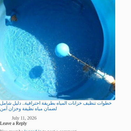
خطوات تنظيف خزانات المياه بطريقة احترافية.. دليل شامل
لضمان مياه نظيفة وخزان آمن
July 11, 2026
Leave a Reply