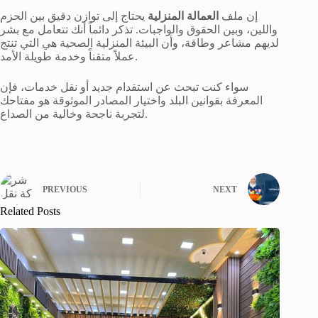
إن ملف
العمالة المنزلية
يحتاج إلى توازن دقيق بين الحزم
واللين، وبين الحقوق والواجبات. تذكر دائماً أنك تتعامل مع بشر
لديهم مشاعر وطاقة، وأن البيئة المنزلية الصحية هي التي تنتج
عملاً متقناً وخدمة طويلة الأمد.
سواء كنت تبحث عن استقدام جديد أو نقل خدمات، فإن
المعرفة بقوانين البلد واختيار المصادر الموثوقة هو مفتاحك
لتجربة ناجحة وخالية من الصداع.
PREVIOUS
NEXT
Related Posts