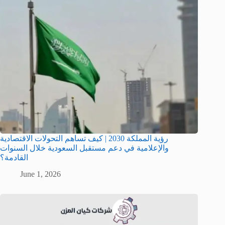
رؤية المملكة 2030 | كيف تساهم التحولات الاقتصادية
والإعلامية في دعم مستقبل السعودية خلال السنوات
القادمة؟
June 1, 2026