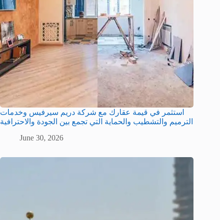
استثمر في قيمة عقارك مع شركة دريم سيرفيس وخدمات
الترميم والتشطيب والحماية التي تجمع بين الجودة والاحترافية
June 30, 2026