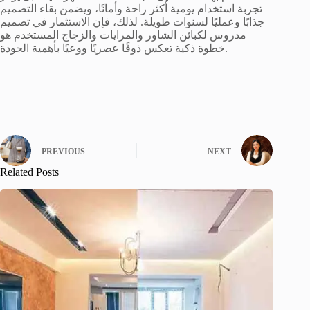
تجربة استخدام يومية أكثر راحة وأمانًا، ويضمن بقاء التصميم
جذابًا وعمليًا لسنوات طويلة. لذلك، فإن الاستثمار في تصميم
مدروس لكبائن الشاور والمرايات والزجاج المستخدم هو
خطوة ذكية تعكس ذوقًا عصريًا ووعيًا بأهمية الجودة.
PREVIOUS
NEXT
Related Posts