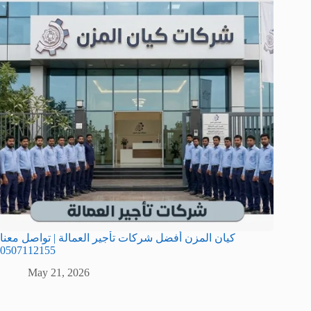
كيان المزن أفضل شركات تأجير العمالة | تواصل معنا
0507112155
May 21, 2026