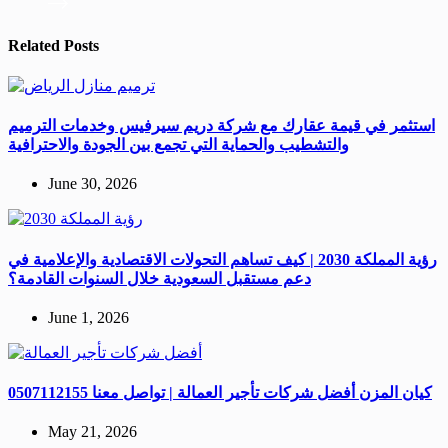
Related Posts
استثمر في قيمة عقارك مع شركة دريم سيرفيس وخدمات الترميم
والتشطيب والحماية التي تجمع بين الجودة والاحترافية
June 30, 2026
رؤية المملكة 2030 | كيف تساهم التحولات الاقتصادية والإعلامية في
دعم مستقبل السعودية خلال السنوات القادمة؟
June 1, 2026
كيان المزن أفضل شركات تأجير العمالة | تواصل معنا 0507112155
May 21, 2026