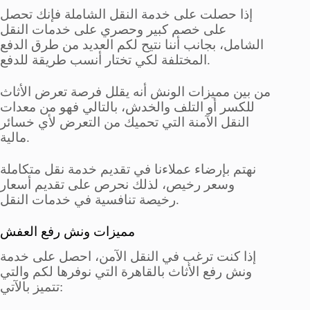
إذا حصلت على خدمة النقل الشاملة فإنك تحصل
على خصم كبير وحصري على خدمات النقل
الشامل، بجانب أننا نتيح لكم العديد من طرق الدفع
المختلفة لكي تختار أنسب طريقة للدفع.
من بين مميزات الونش أنه يقلل فرصة تعرض الأثاث
للكسر أو التلف والخدش، بالتالي فهو من معدات
النقل الآمنة التي تحميك من التعرض لأي خسائر
مالية.
نهتم بإرضاء عملاءنا في تقديم خدمة نقل متكاملة
وسعر رخيص، لذلك نحرص على تقديم أسعار
رخيصة تنافسية في خدمات النقل.
مميزات ونش رفع العفش
إذا كنت ترغب في النقل الآمن، احصل على خدمة
ونش رفع الأثاث بالقاهرة التي نوفرها لكم والتي
تتميز بالآتي: