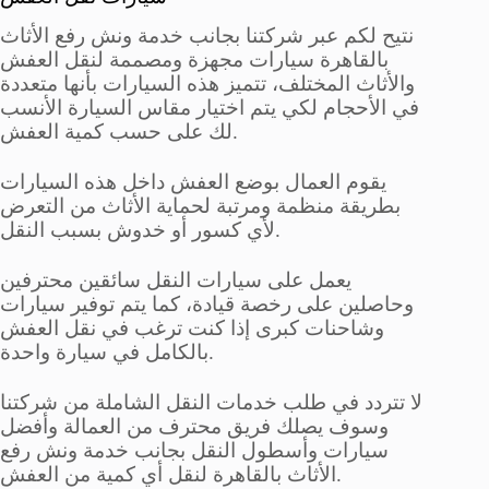
نتيح لكم عبر شركتنا بجانب خدمة ونش رفع الأثاث
بالقاهرة سيارات مجهزة ومصممة لنقل العفش
والأثاث المختلف، تتميز هذه السيارات بأنها متعددة
في الأحجام لكي يتم اختيار مقاس السيارة الأنسب
لك على حسب كمية العفش.
يقوم العمال بوضع العفش داخل هذه السيارات
بطريقة منظمة ومرتبة لحماية الأثاث من التعرض
لأي كسور أو خدوش بسبب النقل.
يعمل على سيارات النقل سائقين محترفين
وحاصلين على رخصة قيادة، كما يتم توفير سيارات
وشاحنات كبرى إذا كنت ترغب في نقل العفش
بالكامل في سيارة واحدة.
لا تتردد في طلب خدمات النقل الشاملة من شركتنا
وسوف يصلك فريق محترف من العمالة وأفضل
سيارات وأسطول النقل بجانب خدمة ونش رفع
الأثاث بالقاهرة لنقل أي كمية من العفش.