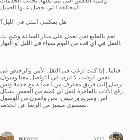
وكمية العفش التي يتم نقلها، بجانب الخدمات
المختلفة التي يحصل عليها العميل.
هل يمكنني النقل في الليل؟
نعم بالطبع نحن نعمل على مدار الساعة ونتيح لك
النقل في أي قت من اليوم سواء في الليل أو النهار.
ختاما.. إذا كنت ترغب في النقل الآمن والرخيص في
نفس الوقت، لا تتردد في التواصل معنا وسوف
نرسل إليك فريق محترف من العمالة مع خدمة ونش
رفع الأثاث بالقاهرة لنقل أي كمية من العفش بشكل
آمن وسريع ورخيص، نحن واثقون من الوصول
لمستوى متميز من الرضا عن الخدمة.
PREVIOUS
NEXT