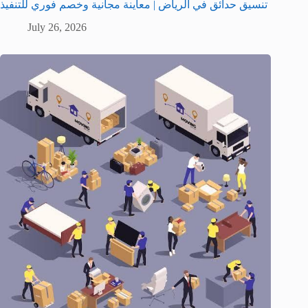
تنسيق حدائق في الرياض | معاينة مجانية وخصم فوري للتنفيذ
July 26, 2026