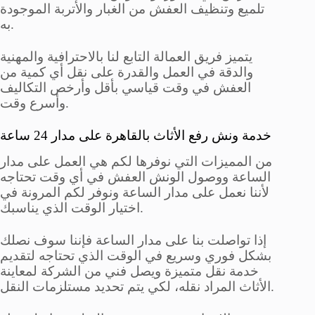
تلميع وتنظيف العفش من الغبار والأتربة الموجودة
به.
يتميز فريق العمالة التابع لنا بالاحترافية والمهنية
والدقة في العمل والقدرة على نقل أي كمية من
العفش في وقت قياسي بأقل وأرخص التكاليف
وأسرع وقت.
خدمة ونش رفع الأثاث بالقاهرة على مدار 24 ساعة
من المميزات التي نوفرها لكم هي العمل على مدار
الساعة ووصول الونش العفش في أي وقت تحتاجه
لأننا نعمل على مدار الساعة ونوفر لكم المرونة في
اختيار الوقت الذي يناسبك.
إذا تواصلت بنا على مدار الساعة فإننا سوف نصلك
بشكل فوري وسريع في الوقت الذي تحتاجه لتقديم
خدمة نقل متميزة ويصل فني من الشركة لمعاينة
الأثاث المراد نقله، لكي يتم تحديد مستلزمات النقل.