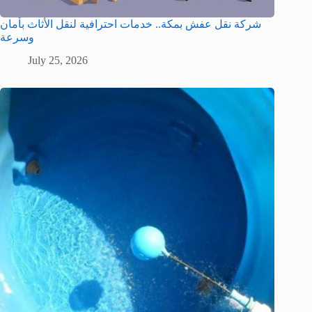
شركة نقل عفش بمكة.. خدمات احترافية لنقل الأثاث بأمان
وسرعة
July 25, 2026