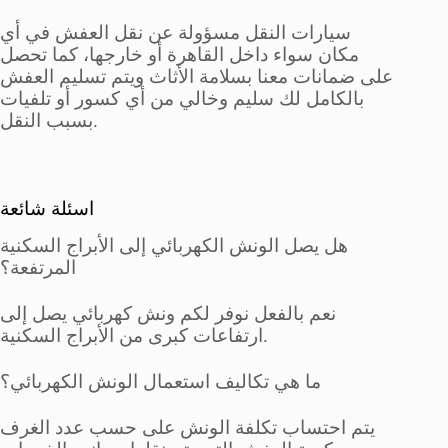
سيارات النقل مسؤولة عن نقل العفش في أي
مكان سواء داخل القاهرة أو خارجها، كما تحصل
على ضمانات معنا بسلامة الأثاث ويتم تسليم العفش
بالكامل لك سليم وخالي من أي كسور أو تلفيات
بسبب النقل.
اسئلة شائعة
هل يصل الونش الكهربائي إلى الأبراج السكنية
المرتفعة؟
نعم بالفعل نوفر لكم ونش كهربائي يصل إلى
ارتفاعات كبرى من الأبراج السكنية.
ما هي تكاليف استعمال الونش الكهربائي؟
يتم احتساب تكلفة الونش على حسب عدد الغرف