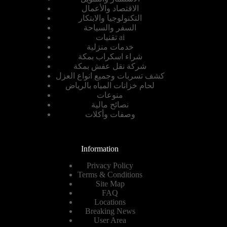
الاقتصاد والأعمال
التكنولوجيا والابتكار
السفر والسياحة
تقنيات ai
خدمات منزلية
شراء اسكراب بمكة
شركة نقل عفش بمكة
كشف تسربات وجميع انواع العزل
لحام خزانات المياه بالرياض
منوعات
نصائح مالية
وصفات وأكلات
Information
Privacy Policy
Terms & Conditions
Site Map
FAQ
Locations
Breaking News
User Area