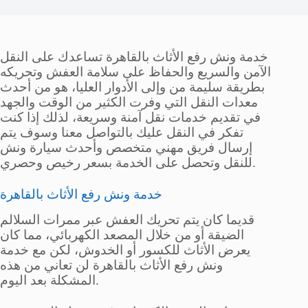
خدمة ونش رفع الأثاث بالقاهرة تساعدك على النقل
الآمن والسريع والحفاظ على سلامة العفش وتحريكه
بطريقة سليمة من وإلى الأدوار العليا، هو من أحدث
معدات النقل التي وفرت الكثير من الوقت والجهد
في تقديم خدمات نقل آمنة وسريعة، لذلك إذا كنت
تفكر في النقل عليك بالتواصل معنا وسوف يتم
إرسال فريق مهني متخصص وأحدث سيارة ونش
للنقل وتحصل على الخدمة بسعر رخيص وحصري.
خدمة ونش رفع الأثاث بالقاهرة
قديما كان يتم تحريك العفش عبر ممرات السلالم
الضيقة أو من خلال المصعد الكهربائي، مما كان
يعرض الأثاث للكسور أو الخدوش، لكن مع خدمة
ونش رفع الأثاث بالقاهرة لن تعاني من هذه
المشكلة بعد اليوم.