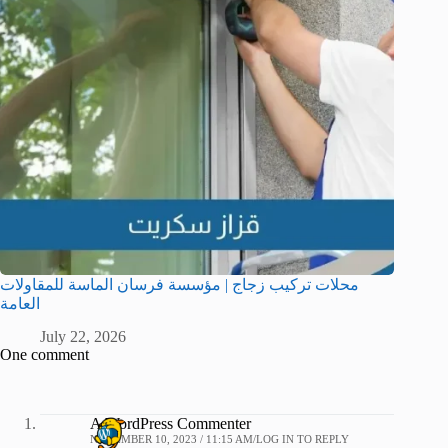
محلات تركيب زجاج | مؤسسة فرسان الماسة للمقاولات
العامة
July 22, 2026
One comment
A WordPress Commenter
NOVEMBER 10, 2023 / 11:15 AM
LOG IN TO REPLY