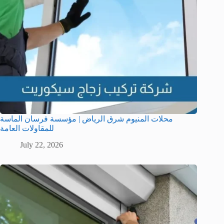
محلات المنيوم شرق الرياض | مؤسسة فرسان الماسة
للمقاولات العامة
July 22, 2026