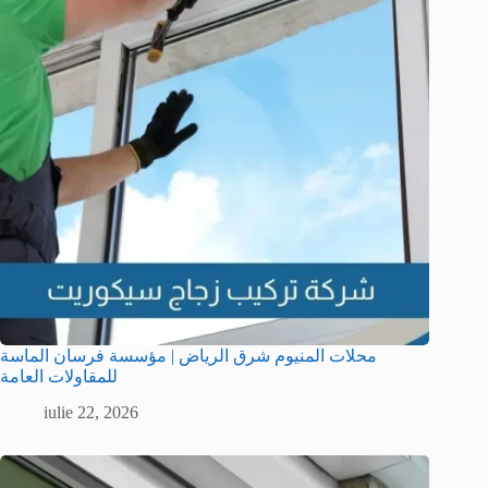
محلات المنيوم شرق الرياض | مؤسسة فرسان الماسة
للمقاولات العامة
iulie 22, 2026