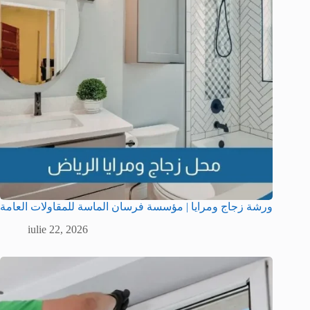
ورشة زجاج ومرايا | مؤسسة فرسان الماسة للمقاولات العامة
iulie 22, 2026