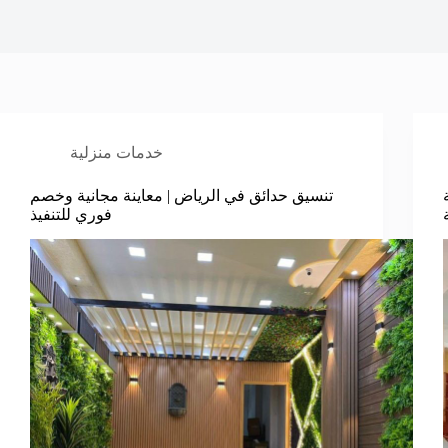
خدمات منزلية
تنسيق حدائق في الرياض | معاينة مجانية وخصم
فوري للتنفيذ