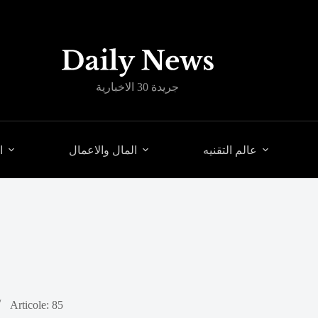
جريدة 30 الاخبارية
عالم التقنيه
المال والاعمال
ا
Articole: 85