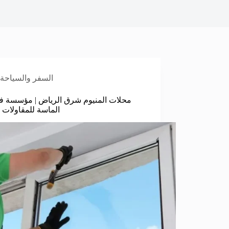
السفر والسياحة
محلات المنيوم شرق الرياض | مؤسسة 
الماسة للمقاولات ا