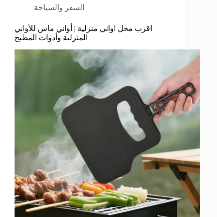
السفر والسياحة
اقرب محل اواني منزلية | أواني ماس للأواني
المنزلية وأدوات المطبخ