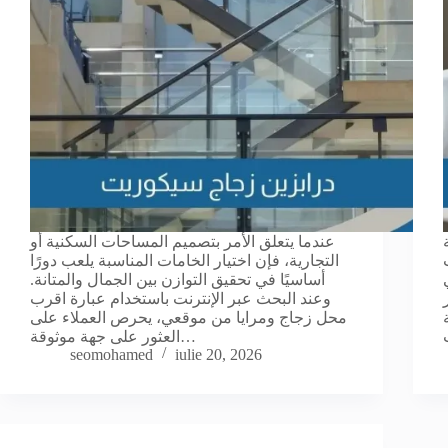
عندما يتعلق الأمر بتصميم المساحات السكنية أو
التجارية، فإن اختيار الخامات المناسبة يلعب دورًا
أساسيًا في تحقيق التوازن بين الجمال والمتانة.
وعند البحث عبر الإنترنت باستخدام عبارة اقرب
محل زجاج ومرايا من موقعي، يحرص العملاء على
العثور على جهة موثوقة…
seomohamed
iulie 20, 2026