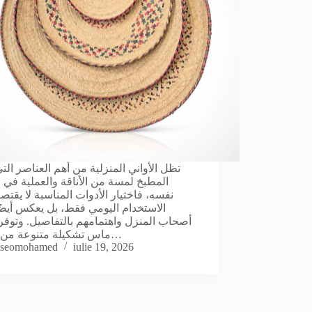
تظل الأواني المنزلية من أهم العناصر التي
المطبخ لمسة من الأناقة والعملية في 
نفسه، فاختيار الأدوات المناسبة لا يقتص
الاستخدام اليومي فقط، بل يعكس أيضً
أصحاب المنزل واهتمامهم بالتفاصيل. وتوفر 
ماس تشكيلة متنوعة من اطقم…
seomohamed
iulie 19, 2026