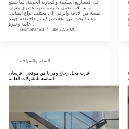
في المشاريع السكنية والتجارية الحديثة، لما يتمتع
به من قوة تحمل عالية ومظهر عصري يضيف
لمسة من الأناقة والرقي إلى مختلف أنواع المباني.
وعند البحث عن محلات تركيب زجاج تقدم جودة
عالية وخبرة…
seomohamed
iulie 22, 2026
السفر والسياحة
اقرب محل زجاج ومرايا من موقعي | فرسان
الماسة للمقاولات العامة