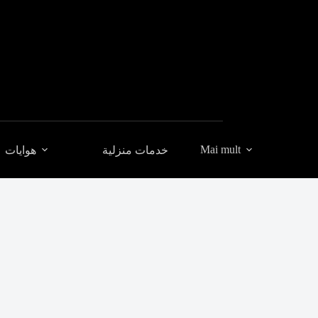
Mai mult
خدمات منزلية
هوايات