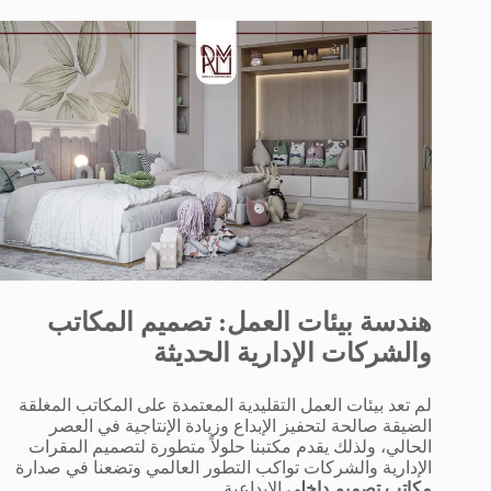
هندسة بيئات العمل: تصميم المكاتب
والشركات الإدارية الحديثة
لم تعد بيئات العمل التقليدية المعتمدة على المكاتب المغلقة
الضيقة صالحة لتحفيز الإبداع وزيادة الإنتاجية في العصر
الحالي، ولذلك يقدم مكتبنا حلولاً متطورة لتصميم المقرات
الإدارية والشركات تواكب التطور العالمي وتضعنا في صدارة
مكاتب تصميم داخلي
الإبداعية.