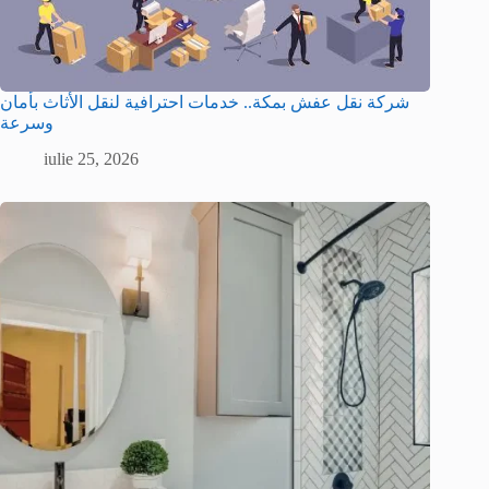
شركة نقل عفش بمكة.. خدمات احترافية لنقل الأثاث بأمان
وسرعة
iulie 25, 2026