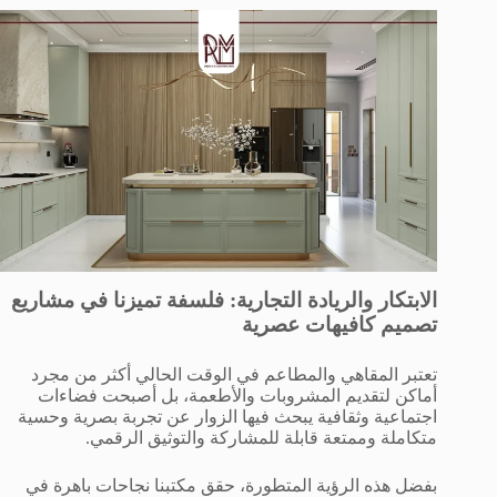
الابتكار والريادة التجارية: فلسفة تميزنا في مشاريع
تصميم كافيهات عصرية
تعتبر المقاهي والمطاعم في الوقت الحالي أكثر من مجرد
أماكن لتقديم المشروبات والأطعمة، بل أصبحت فضاءات
اجتماعية وثقافية يبحث فيها الزوار عن تجربة بصرية وحسية
متكاملة وممتعة قابلة للمشاركة والتوثيق الرقمي.
بفضل هذه الرؤية المتطورة، حقق مكتبنا نجاحات باهرة في