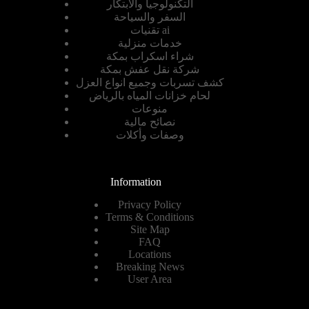
التكنولوجيا والابتكار
السفر والسياحة
تقنيات ai
خدمات منزلية
شراء اسكراب بمكة
شركة نقل عفش بمكة
كشف تسربات وجميع انواع العزل
لحام خزانات المياه بالرياض
منوعات
نصائح مالية
وصفات وأكلات
Information
Privacy Policy
Terms & Conditions
Site Map
FAQ
Locations
Breaking News
User Area