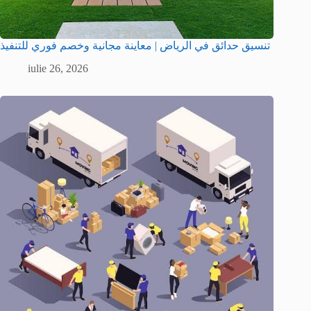
تنسيق حدائق في الرياض | معاينة مجانية وخصم فوري للتنفيذ
iulie 26, 2026