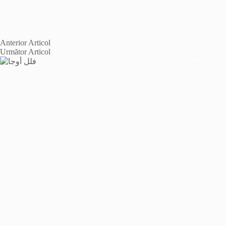
Anterior
Articol
Următor
Articol