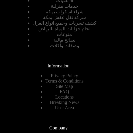
تقنيات ai
خدمات منزلية
شراء اسكراب بمكة
شركة نقل عفش بمكة
كشف تسربات وجميع انواع العزل
لحام خزانات المياه بالرياض
منوعات
نصائح مالية
وصفات وأكلات
Information
Privacy Policy
Terms & Conditions
Site Map
FAQ
Locations
Breaking News
User Area
Company