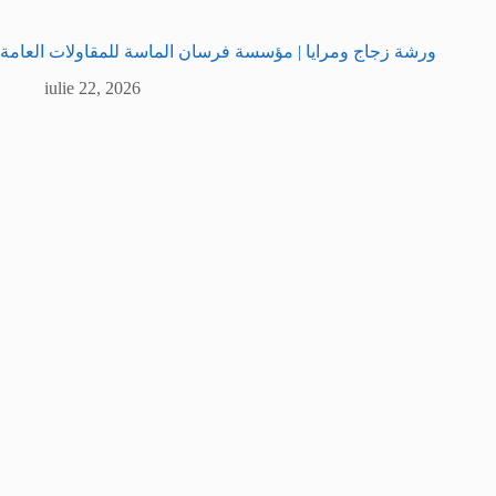
ورشة زجاج ومرايا | مؤسسة فرسان الماسة للمقاولات العامة
iulie 22, 2026