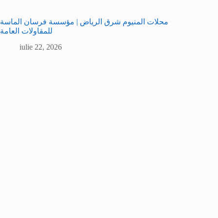
محلات المنيوم شرق الرياض | مؤسسة فرسان الماسة
للمقاولات العامة
iulie 22, 2026