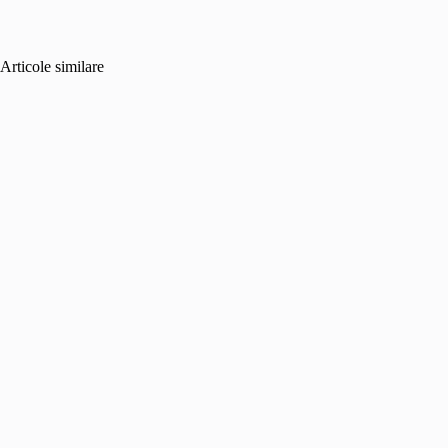
Articole similare