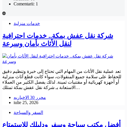
Comentarii: 1
خدمات منزلية
شركة نقل عفش بمكة.. خدمات احترافية
لنقل الأثاث بأمان وسرعة
تعد عملية نقل الأثاث من المهام التي تحتاج إلى خبرة وتنظيم دقيق
للحفاظ على سلامة جميع المنقولات، سواء كانت قطع أثاث منزلية
أو أجهزة كهربائية أو مقتنيات ثمينة. لذلك يفضل الكثير من العملاء
الاستعانة بـ شركة نقل عفش بمكة تمتلك…
محرر 30 الاخباريه
iulie 25, 2026
السفر والسياحة
أفضل مكتب سياحة وسفر ودليلك للاستمتاع