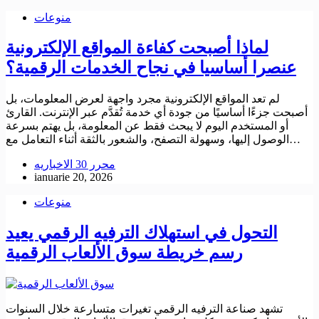
منوعات
لماذا أصبحت كفاءة المواقع الإلكترونية
عنصرا أساسيا في نجاح الخدمات الرقمية؟
لم تعد المواقع الإلكترونية مجرد واجهة لعرض المعلومات، بل
أصبحت جزءًا أساسيًا من جودة أي خدمة تُقدَّم عبر الإنترنت. القارئ
أو المستخدم اليوم لا يبحث فقط عن المعلومة، بل يهتم بسرعة
الوصول إليها، وسهولة التصفح، والشعور بالثقة أثناء التعامل مع…
محرر 30 الاخباريه
ianuarie 20, 2026
منوعات
التحول في استهلاك الترفيه الرقمي يعيد
رسم خريطة سوق الألعاب الرقمية
تشهد صناعة الترفيه الرقمي تغيرات متسارعة خلال السنوات