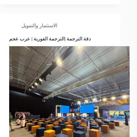
الاستثمار والتمويل
دقة الترجمة |الترجمة الفورية | عرب عجم