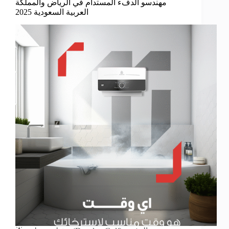
مهندسو الدفء المستدام في الرياض والمملكة
العربية السعودية 2025