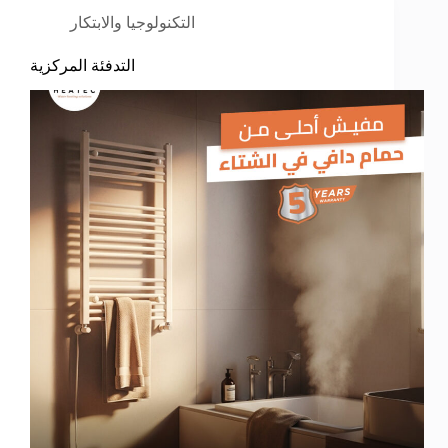
التكنولوجيا والابتكار
التدفئة المركزية