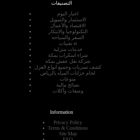
التصنيفات
اخبار اليوم
الاستثمار والتمويل
الاقتصاد والأعمال
التكنولوجيا والابتكار
السفر والسياحة
تقنيات ai
خدمات منزلية
شراء اسكراب بمكة
شركة نقل عفش بمكة
كشف تسربات وجميع انواع العزل
لحام خزانات المياه بالرياض
منوعات
نصائح مالية
وصفات وأكلات
Information
Privacy Policy
Terms & Conditions
Site Map
FAQ