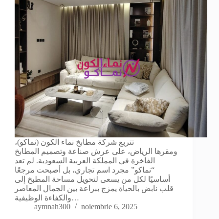
تتربع شركة مطابخ نماء الكون (نماكو)،
ومقرها الرياض، على عرش صناعة وتصميم المطابخ
الفاخرة في المملكة العربية السعودية. لم تعد
“نماكو” مجرد اسم تجاري، بل أصبحت مرجعًا
أساسيًا لكل من يسعى لتحويل مساحة المطبخ إلى
قلب نابض بالحياة يمزج ببراعة بين الجمال المعاصر
والكفاءة الوظيفية…
aymnah300
noiembrie 6, 2025