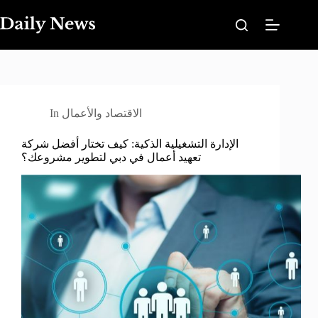
Sari
la
conținut
الاقتصاد والأعمال
In
الإدارة التشغيلية الذكية: كيف تختار أفضل شركة
تعهيد أعمال في دبي لتطوير مشروعك؟