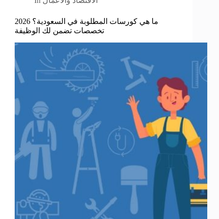
الاقتصاد والأعمال
In
ما هي كورسات المطلوبة في السعودية؟ 2026
تخصصات تضمن لك الوظيفة