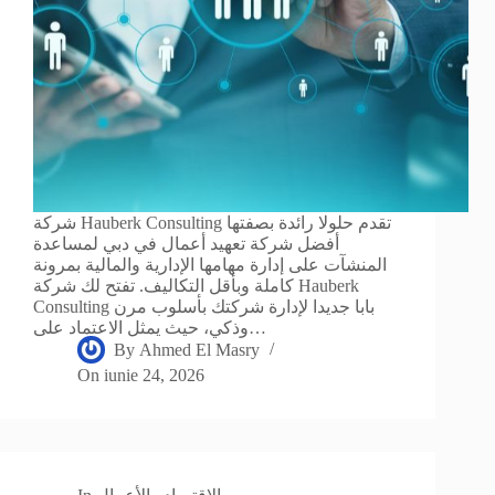
شركة Hauberk Consulting تقدم حلولا رائدة بصفتها
أفضل شركة تعهيد أعمال في دبي لمساعدة
المنشآت على إدارة مهامها الإدارية والمالية بمرونة
كاملة وبأقل التكاليف. تفتح لك شركة Hauberk
Consulting بابا جديدا لإدارة شركتك بأسلوب مرن
وذكي، حيث يمثل الاعتماد على…
By
Ahmed El Masry
On
iunie 24, 2026