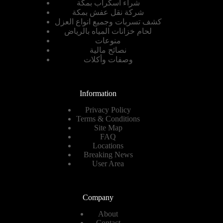
شراء اسكراب بمكة
شركة نقل عفش بمكة
كشف تسربات وجميع انواع العزل
لحام خزانات المياه بالرياض
منوعات
نصائح مالية
وصفات وأكلات
Information
Privacy Policy
Terms & Conditions
Site Map
FAQ
Locations
Breaking News
User Area
Company
About
Contact