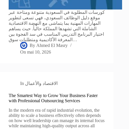
كورسات المطلوبة في السعودية متنوعة ومتاحة عبر
موقع دليل الوظائف السعودي، فهي تسعى لتطوير
المهارات المهنية بما يتماشى مع النهضة الاقتصادية
الشاملة التي تشهدها المملكة حالياً. حيث يساهم
اختيار البرنامج التدريبي المناسب في سد الفجوة بين
المعرفة الأكاديمية ومتطلبات سوق…
By
Ahmed El Masry
On
mai 10, 2026
الاقتصاد والأعمال
In
The Smartest Way to Grow Your Business Faster
with Professional Outsourcing Services
In the modern era of rapid industrial evolution, the
ability to scale a business effectively often depends
on how well leadership can manage its internal focus
while maintaining high-quality output across all