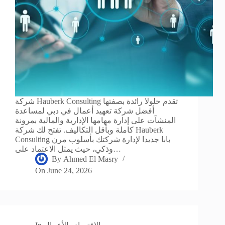
شركة Hauberk Consulting تقدم حلولا رائدة بصفتها
أفضل شركة تعهيد أعمال في دبي لمساعدة
المنشآت على إدارة مهامها الإدارية والمالية بمرونة
كاملة وبأقل التكاليف. تفتح لك شركة Hauberk
Consulting بابا جديدا لإدارة شركتك بأسلوب مرن
وذكي، حيث يمثل الاعتماد على…
By
Ahmed El Masry
On
June 24, 2026