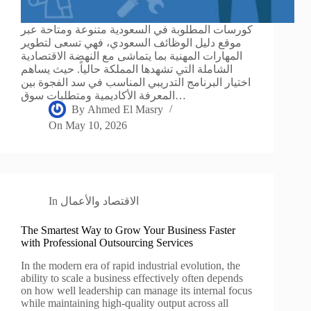
كورسات المطلوبة في السعودية متنوعة ومتاحة عبر
موقع دليل الوظائف السعودي، فهي تسعى لتطوير
المهارات المهنية بما يتماشى مع النهضة الاقتصادية
الشاملة التي تشهدها المملكة حالياً. حيث يساهم
اختيار البرنامج التدريبي المناسب في سد الفجوة بين
المعرفة الأكاديمية ومتطلبات سوق…
By
Ahmed El Masry
On
May 10, 2026
الاقتصاد والأعمال
In
The Smartest Way to Grow Your Business Faster
with Professional Outsourcing Services
In the modern era of rapid industrial evolution, the
ability to scale a business effectively often depends
on how well leadership can manage its internal focus
while maintaining high-quality output across all