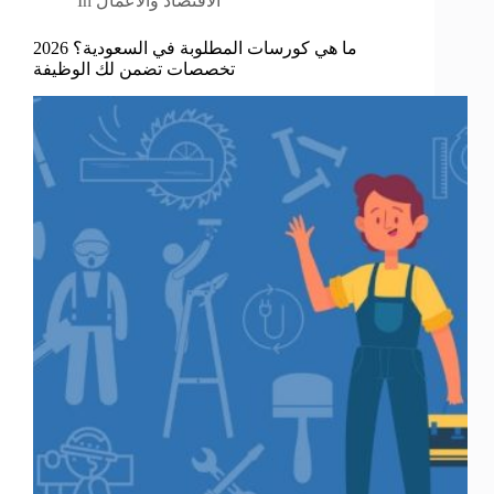
الاقتصاد والأعمال
In
ما هي كورسات المطلوبة في السعودية؟ 2026
تخصصات تضمن لك الوظيفة