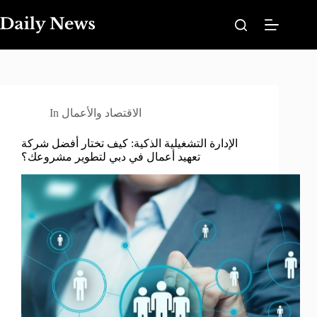
Skip
to
content
الاقتصاد والأعمال
In
الإدارة التشغيلية الذكية: كيف تختار أفضل شركة
تعهيد أعمال في دبي لتطوير مشروعك؟