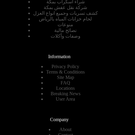
شراء اسكراب بمكة
شركة نقل عفش بمكة
كشف تسربات وجميع انواع العزل
لحام خزانات المياه بالرياض
منوعات
نصائح مالية
وصفات وأكلات
Information
Privacy Policy
Terms & Conditions
Site Map
FAQ
Locations
Breaking News
User Area
Company
About
Contact