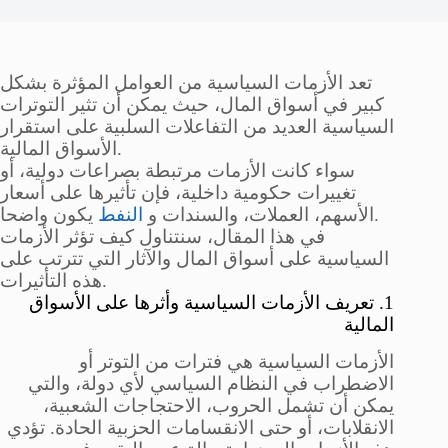
تعد الأزمات السياسية من العوامل المؤثرة بشكل
كبير في أسواق المال، حيث يمكن أن تثير التوترات
السياسية العديد من التفاعلات السلبية على استقرار
الأسواق المالية.
سواء كانت الأزمات مرتبطة بصراعات دولية، أو
تغييرات حكومية داخلية، فإن تأثيرها على أسعار
يكون واضحا.
الأسهم، العملات، والسندات و
النفط
في هذا المقال، سنتناول كيف تؤثر الأزمات
السياسية على أسواق المال والآثار التي تترتب على
هذه التأثيرات.
1. تعريف الأزمات السياسية وأثرها على الأسواق
المالية
الأزمات السياسية هي فترات من التوتر أو
الاضطراب في النظام السياسي لأي دولة، والتي
يمكن أن تشمل الحروب، الاحتجاجات الشعبية،
الانقلابات، أو حتى الانقسامات الحزبية الحادة. تؤدي