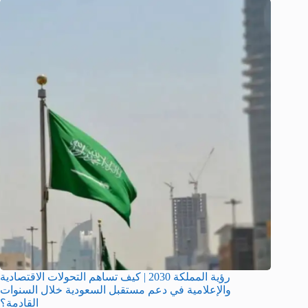
رؤية المملكة 2030 | كيف تساهم التحولات الاقتصادية
والإعلامية في دعم مستقبل السعودية خلال السنوات
القادمة؟