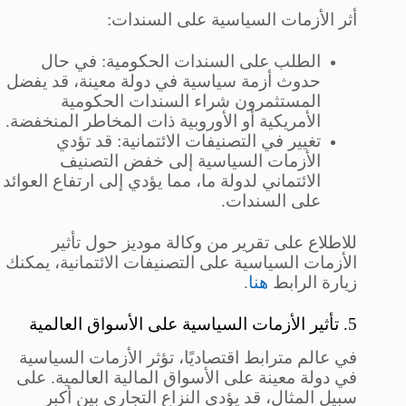
أثر الأزمات السياسية على السندات:
الطلب على السندات الحكومية: في حال
حدوث أزمة سياسية في دولة معينة، قد يفضل
المستثمرون شراء السندات الحكومية
الأمريكية أو الأوروبية ذات المخاطر المنخفضة.
تغيير في التصنيفات الائتمانية: قد تؤدي
الأزمات السياسية إلى خفض التصنيف
الائتماني لدولة ما، مما يؤدي إلى ارتفاع العوائد
على السندات.
للاطلاع على تقرير من وكالة موديز حول تأثير
الأزمات السياسية على التصنيفات الائتمانية، يمكنك
زيارة الرابط
هنا
.
5. تأثير الأزمات السياسية على الأسواق العالمية
في عالم مترابط اقتصاديًا، تؤثر الأزمات السياسية
في دولة معينة على الأسواق المالية العالمية. على
سبيل المثال، قد يؤدي النزاع التجاري بين أكبر