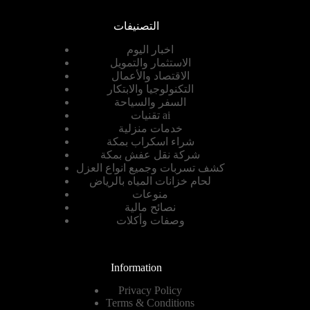
التصنيفات
اخبار اليوم
الاستثمار والتمويل
الاقتصاد والأعمال
التكنولوجيا والابتكار
السفر والسياحة
تقنيات ai
خدمات منزلية
شراء اسكراب بمكة
شركة نقل عفش بمكة
كشف تسربات وجميع انواع العزل
لحام خزانات المياه بالرياض
منوعات
نصائح مالية
وصفات وأكلات
Information
Privacy Policy
Terms & Conditions