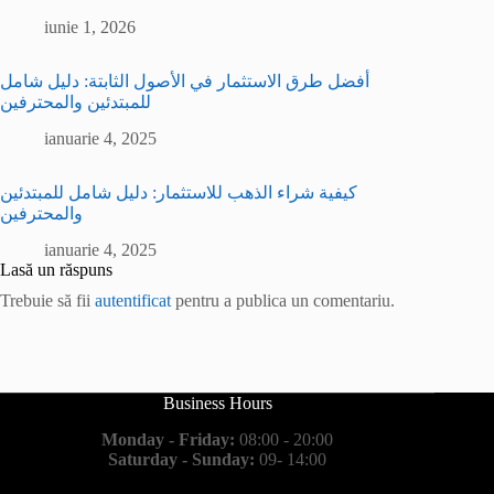
iunie 1, 2026
أفضل طرق الاستثمار في الأصول الثابتة: دليل شامل
للمبتدئين والمحترفين
ianuarie 4, 2025
كيفية شراء الذهب للاستثمار: دليل شامل للمبتدئين
والمحترفين
ianuarie 4, 2025
Lasă un răspuns
Trebuie să fii
autentificat
pentru a publica un comentariu.
Business Hours
Monday - Friday:
08:00 - 20:00
Saturday - Sunday:
09- 14:00