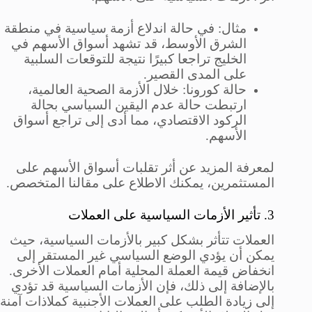
مثال: في حالة اندلاع أزمة سياسية في منطقة
الشرق الأوسط، قد تشهد أسواق الأسهم في
الخليج تراجعا كبيرًا نتيجة للتوقعات السلبية
على المدى القصير.
حالة كورونا: خلال الأزمة الصحية العالمية،
ارتبطت حالة عدم اليقين السياسي بحالة
الركود الاقتصادي، مما أدى إلى تراجع أسواق
الأسهم.
لمعرفة المزيد عن أثر تقلبات أسواق الأسهم على
المستثمرين، يمكنك الاطلاع على مقالنا المتخصص.
3. تأثير الأزمات السياسية على العملات
العملات تتأثر بشكل كبير بالأزمات السياسية، حيث
يمكن أن يؤدي الوضع السياسي غير المستقر إلى
انخفاض قيمة العملة المحلية أمام العملات الأخرى.
بالإضافة إلى ذلك، فإن الأزمات السياسية قد تؤدي
إلى زيادة الطلب على العملات الأجنبية كملاذات آمنة