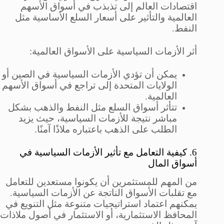
اقتصادات العالم إلى تذبذب في أسواق الأسهم
العالمية والتأثير على أسعار السلع الأساسية مثل
النفط.
أثر الأزمات السياسية على الأسواق العالمية:
يمكن أن تؤدي الأزمات السياسية في الصين أو
الولايات المتحدة إلى تراجع في أسواق الأسهم
العالمية.
تتأثر أسواق السلع مثل النفط والذهب بشكل
مباشر نتيجة للأزمات السياسية، حيث يزيد
الطلب على الذهب باعتباره ملاذًا آمنًا.
6. كيفية التعامل مع تأثير الأزمات السياسية في
أسواق المال
من المهم للمستثمرين أن يكونوا مستعدين للتعامل
مع تقلبات الأسواق الناتجة عن الأزمات السياسية.
يمكنهم اعتماد استراتيجيات متنوعة مثل التنويع في
المحافظ الاستثمارية، أو الاستثمار في أصول ملاذات