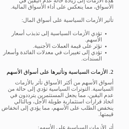
هذه الأزمات إلى زيادة حالة عدم اليقين في
الأسواق، مما ينعكس على أداء الأسواق المالية.
تأثير الأزمات السياسية على أسواق المال:
تؤدي الأزمات السياسية إلى تذبذب أسعار
الأسهم.
تؤثر على قيمة العملات الأجنبية.
تؤدي إلى تغييرات في معدلات الفائدة وأسعار
السندات.
2. الأزمات السياسية وتأثيرها على أسواق الأسهم
أسواق الأسهم من أكثر الأسواق تأثر بالأزمات
السياسية. التوترات السياسية تؤدي إلى حالة من
عدم اليقين، مما يجعل المستثمرين يترددون في
اتخاذ قرارات استثمارية طويلة الأجل، وبالتالي
ينخفض الطلب على الأسهم، مما يؤدي إلى انخفاض
قيمتها.
أثر الأزمات السياسية على الأسهم: