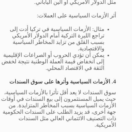
مثل الدولار الأمريكي أو الين الياباني.
أثر الأزمات السياسية على العملات:
مثال: الأزمات السياسية في تركيا أدت إلى
تراجع الليرة التركية أمام الدولار الأمريكي
بسبب القلق من تزايد المخاطر السياسية
والاقتصادية.
يمكن أن تؤدي الحروب أو الصراعات الإقليمية
إلى انخفاض قيمة العملة الوطنية نتيجة لخفض
الثقة في الاقتصاد المحلي.
4. الأزمات السياسية وأثرها على سوق السندات
سوق السندات لا يعد أقل تأثرا بالأزمات السياسية،
حيث يميل المستثمرون إلى بيع السندات في أوقات
الأزمات السياسية بسبب المخاطر المتزايدة. من
جهة أخرى، قد يزيد الطلب على السندات الحكومية
ذات التصنيف الائتماني العالي مثل السندات
الأمريكية.