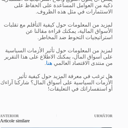
ذكية من العوامل المساعدة على الحفاظ على
الاستثمارات في مثل هذه الظروف.
لمزيد من المعلومات حول كيفية التأقلم مع تقلبات
الأسواق المالية، يمكنك قراءة مقالنا عن
استراتيجيات التحوط ضد المخاطر.
لمزيد من المعلومات حول تأثير الأزمات السياسية
على أسواق المال، يمكنك الاطلاع على هذا التقرير
من منتدى الاقتصاد العالمي
هنا
.
هل ترغب في معرفة المزيد حول كيفية تأثير
الأزمات السياسية على أسواق المال؟ شاركنا آراءك
أو استفساراتك في التعليقات!
ANTERIOR
URMĂTOR
Articole similare