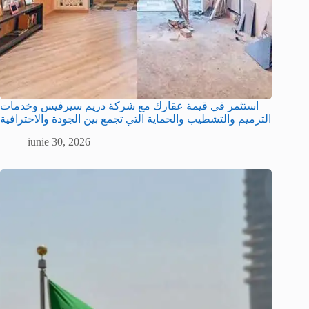
استثمر في قيمة عقارك مع شركة دريم سيرفيس وخدمات
الترميم والتشطيب والحماية التي تجمع بين الجودة والاحترافية
iunie 30, 2026