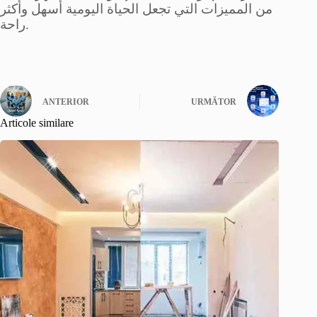
من المميزات التي تجعل الحياة اليومية أسهل وأكثر
راحة.
ANTERIOR
URMĂTOR
Articole similare