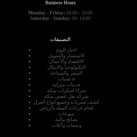
Business Hours
Monday - Friday:
08:00 - 20:00
Saturday - Sunday:
09- 14:00
التصنيفات
اخبار اليوم
الاستثمار والتمويل
الاقتصاد والأعمال
التكنولوجيا والابتكار
السفر والسياحة
تقنيات ai
خدمات منزلية
شراء اسكراب بمكة
شركة نقل عفش بمكة
كشف تسربات وجميع انواع العزل
لحام خزانات المياه بالرياض
منوعات
نصائح مالية
وصفات وأكلات