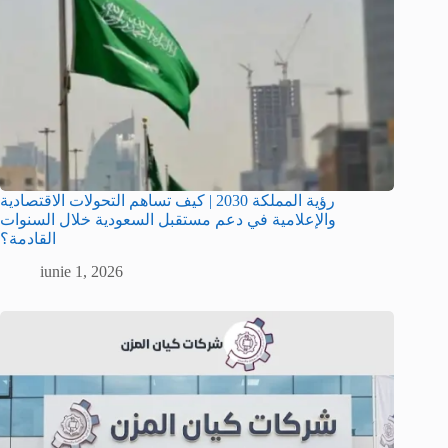
رؤية المملكة 2030 | كيف تساهم التحولات الاقتصادية
والإعلامية في دعم مستقبل السعودية خلال السنوات
القادمة؟
iunie 1, 2026