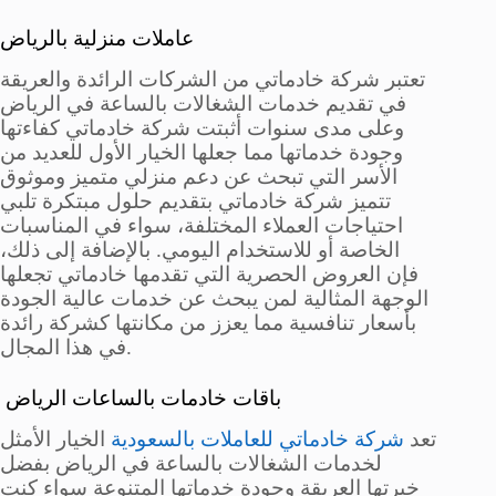
عاملات منزلية بالرياض
تعتبر شركة خادماتي من الشركات الرائدة والعريقة
في تقديم خدمات الشغالات بالساعة في الرياض
وعلى مدى سنوات أثبتت شركة خادماتي كفاءتها
وجودة خدماتها مما جعلها الخيار الأول للعديد من
الأسر التي تبحث عن دعم منزلي متميز وموثوق
تتميز شركة خادماتي بتقديم حلول مبتكرة تلبي
احتياجات العملاء المختلفة، سواء في المناسبات
الخاصة أو للاستخدام اليومي. بالإضافة إلى ذلك،
فإن العروض الحصرية التي تقدمها خادماتي تجعلها
الوجهة المثالية لمن يبحث عن خدمات عالية الجودة
بأسعار تنافسية مما يعزز من مكانتها كشركة رائدة
في هذا المجال.
باقات خادمات بالساعات الرياض
تعد
شركة خادماتي للعاملات بالسعودية
الخيار الأمثل
لخدمات الشغالات بالساعة في الرياض بفضل
خبرتها العريقة وجودة خدماتها المتنوعة سواء كنت