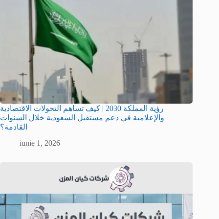
رؤية المملكة 2030 | كيف تساهم التحولات الاقتصادية
والإعلامية في دعم مستقبل السعودية خلال السنوات
القادمة؟
iunie 1, 2026