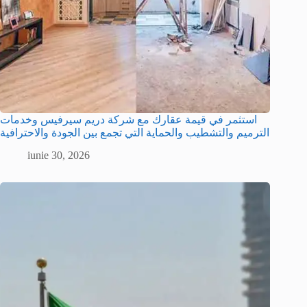
استثمر في قيمة عقارك مع شركة دريم سيرفيس وخدمات
الترميم والتشطيب والحماية التي تجمع بين الجودة والاحترافية
iunie 30, 2026