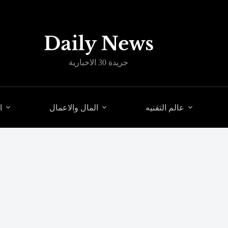
جريدة 30 الاخبارية
عالم التقنيه
المال والاعمال
ا