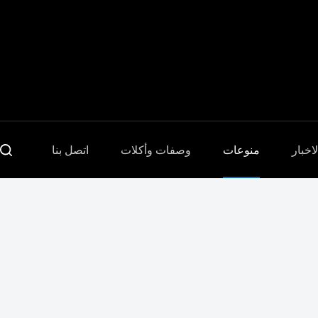
Sari
la
conținut
لاخبار
منوعات
وصفات وأكلات
اتصل بنا