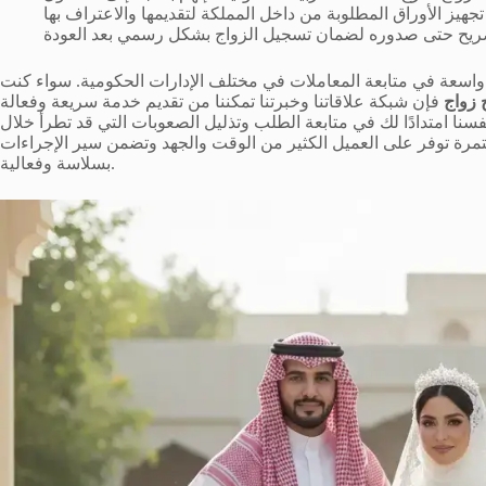
يز الأوراق المطلوبة من داخل المملكة لتقديمها والاعتراف بها
اسعة في متابعة المعاملات في مختلف الإدارات الحكومية. سواء كنت
 زواج
فإن شبكة علاقاتنا وخبرتنا تمكننا من تقديم خدمة سريعة وفعالة
فسنا امتدادًا لك في متابعة الطلب وتذليل الصعوبات التي قد تطرأ خلال
تمرة توفر على العميل الكثير من الوقت والجهد وتضمن سير الإجراءات
بسلاسة وفعالية.