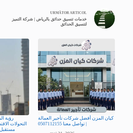
URMĂTOR
ARTICOL
خدمات تنسيق حدائق بالرياض | شركة التميز
لتنسيق الحدائق
كيان المزن أفضل شركات تأجير العمالة
| تواصل معنا 0507112155
التحولات الاقت
مستقبل 