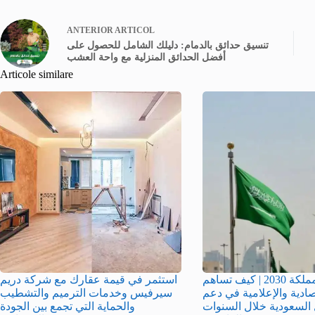
ANTERIOR
ARTICOL
تنسيق حدائق بالدمام: دليلك الشامل للحصول على
أفضل الحدائق المنزلية مع واحة العشب
Articole similare
رؤية المملكة 2030 | كيف تساهم
استثمر في قيمة عقارك مع شركة دريم
صادية والإعلامية في دعم
سيرفيس وخدمات الترميم والتشطيب
السعودية خلال السنوات
والحماية التي تجمع بين الجودة