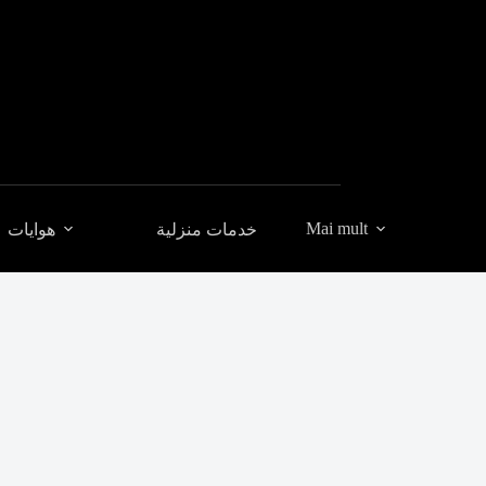
Mai mult
خدمات منزلية
هوايات